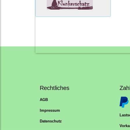
Rechtliches
Zah
AGB
Impressum
Lastsc
Datenschutz
Vorka