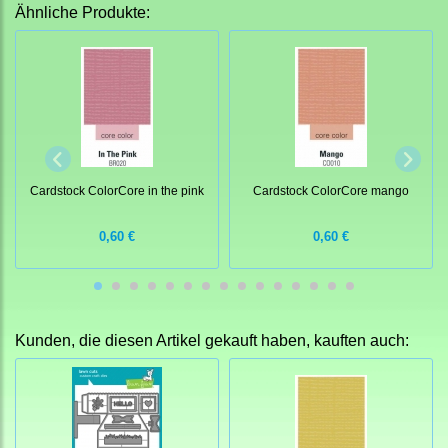
Ähnliche Produkte:
Cardstock ColorCore in the pink
Cardstock ColorCore mango
0,60 €
0,60 €
Kunden, die diesen Artikel gekauft haben, kauften auch: