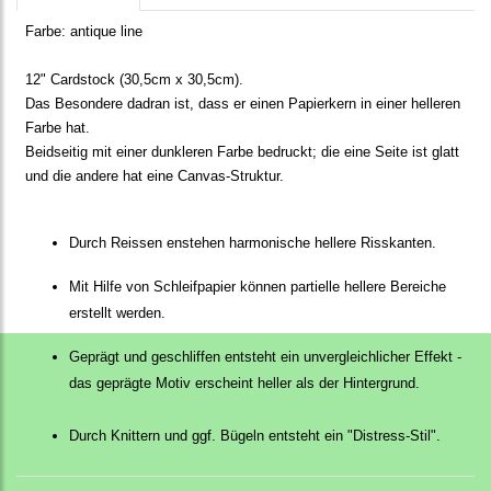
Farbe:
antique line
12" Cardstock (30,5cm x 30,5cm).
Das Besondere dadran ist, dass er einen Papierkern in einer helleren
Farbe hat.
Beidseitig mit einer dunkleren Farbe bedruckt; die eine Seite ist glatt
und die andere hat eine Canvas-Struktur.
Durch Reissen enstehen harmonische hellere Risskanten.
Mit Hilfe von Schleifpapier können partielle hellere Bereiche
erstellt werden.
Geprägt und geschliffen entsteht ein unvergleichlicher Effekt -
das geprägte Motiv erscheint heller als der Hintergrund.
Durch Knittern und ggf. Bügeln entsteht ein "Distress-Stil".