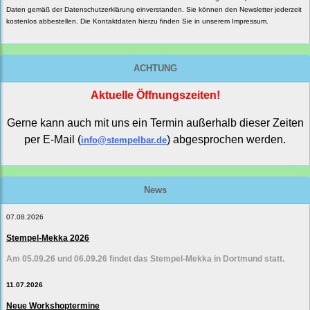
Daten gemäß der
Datenschutzerklärung
einverstanden. Sie können den Newsletter jederzeit
kostenlos abbestellen. Die Kontaktdaten hierzu finden Sie in unserem Impressum.
ACHTUNG
Aktuelle Öffnungszeiten!
Gerne kann auch mit uns ein Termin außerhalb dieser Zeiten
per E-Mail (
) abgesprochen werden.
info@stempelbar.de
News
07.08.2026
Stempel-Mekka 2026
Am 05.09.26 und 06.09.26 findet das Stempel-Mekka in Dortmund statt.
11.07.2026
Neue Workshoptermine