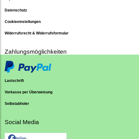
Datenschutz
Cookieeinstellungen
Widerrufsrecht & Widerrufsformular
Zahlungsmöglichkeiten
Lastschrift
Vorkasse per Überweisung
Selbstabholer
Social Media
teilen