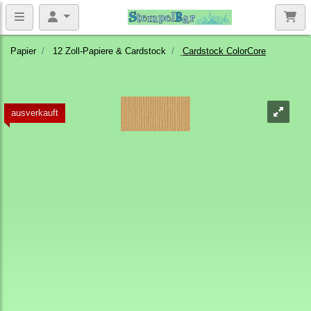
Papier
12 Zoll-Papiere & Cardstock
Cardstock ColorCore
ausverkauft