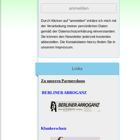
anmelden
Durch Klicken auf "anmelden" erkläre ich mich mit
der Verarbeitung meiner persönlichen Daten
gemäß der
Datenschutzerklärung
einverstanden.
Sie können den Newsletter jederzeit kostenlos
abbestellen. Die Kontaktdaten hierzu finden Sie in
unserem Impressum.
Links
Zu unseren Partnershops
BERLINER ARROGANZ
Klunkerschatz