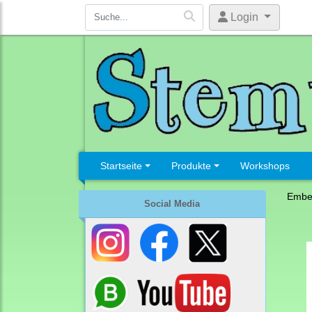
Login
Startseite
Produkte
Workshops
Embel
Social Media