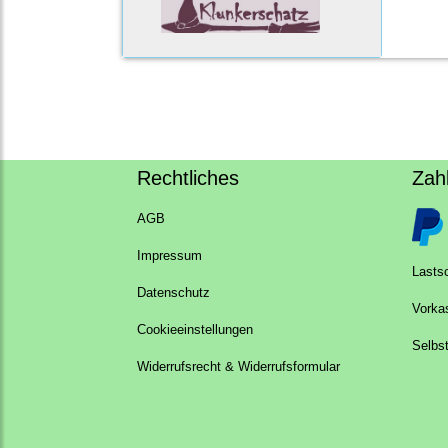
Rechtliches
Zah
AGB
Impressum
Lastsc
Datenschutz
Vorka
Cookieeinstellungen
Selbs
Widerrufsrecht & Widerrufsformular