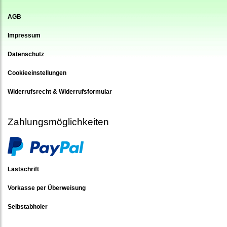
AGB
Impressum
Datenschutz
Cookieeinstellungen
Widerrufsrecht & Widerrufsformular
Zahlungsmöglichkeiten
Lastschrift
Vorkasse per Überweisung
Selbstabholer