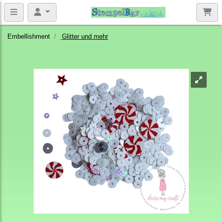
Embellishment
Glitter und mehr