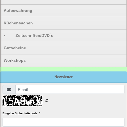
Aufbewahrung
Küchensachen
›
Zeitschriften/DVD`s
Gutscheine
Workshops
Newsletter
Eingabe Sicherheitscode: *