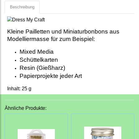
Beschreibung
Kleine Pailletten und Miniaturbonbons aus
Modelliermasse für zum Beispiel:
Mixed Media
Schüttelkarten
Resin (Gießharz)
Papierprojekte jeder Art
Inhalt: 25 g
Ähnliche Produkte: