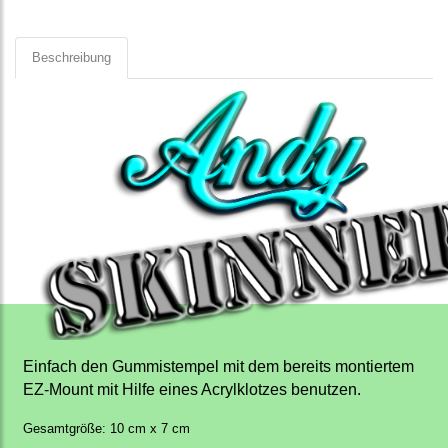
Beschreibung
Einfach den Gummistempel mit dem bereits montiertem
EZ-Mount mit Hilfe eines Acrylklotzes benutzen.
Gesamtgröße: 10 cm x 7 cm