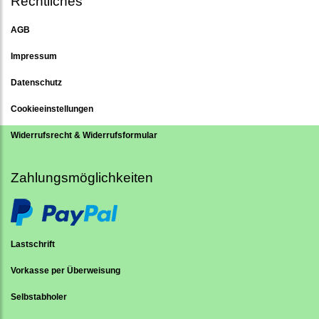
Rechtliches
AGB
Impressum
Datenschutz
Cookieeinstellungen
Widerrufsrecht & Widerrufsformular
Zahlungsmöglichkeiten
Lastschrift
Vorkasse per Überweisung
Selbstabholer