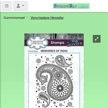
Gummistempel
Verschiedene Hersteller