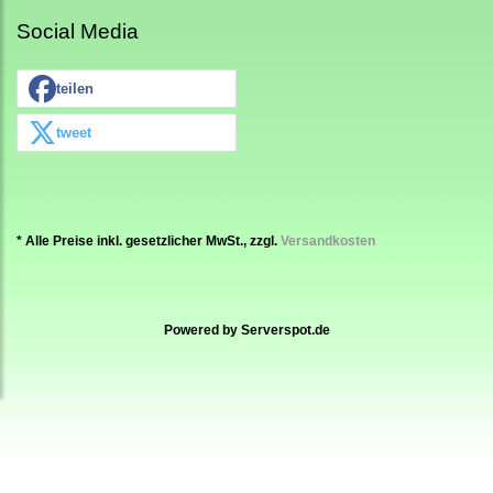
Social Media
teilen
tweet
* Alle Preise inkl. gesetzlicher MwSt., zzgl.
Versandkosten
Powered by
Serverspot.de