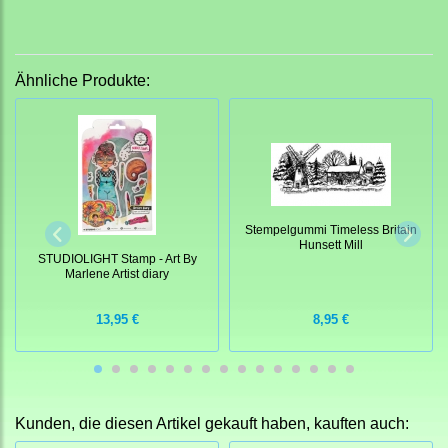
Ähnliche Produkte:
Stempelgummi Timeless Britain
Hunsett Mill
STUDIOLIGHT Stamp - Art By
Marlene Artist diary
13,95 €
8,95 €
Kunden, die diesen Artikel gekauft haben, kauften auch: