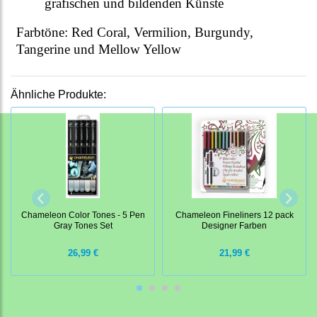
grafischen und bildenden Künste
Farbtöne: Red Coral, Vermilion, Burgundy,
Tangerine und Mellow Yellow
Ähnliche Produkte:
Chameleon Color Tones - 5 Pen
Chameleon Fineliners 12 pack
Gray Tones Set
Designer Farben
26,99 €
21,99 €