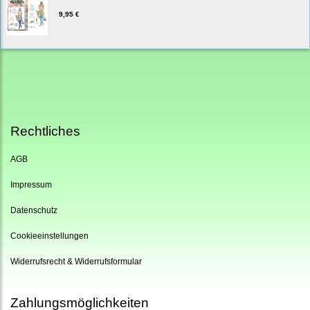
9,95 €
Rechtliches
AGB
Impressum
Datenschutz
Cookieeinstellungen
Widerrufsrecht & Widerrufsformular
Zahlungsmöglichkeiten