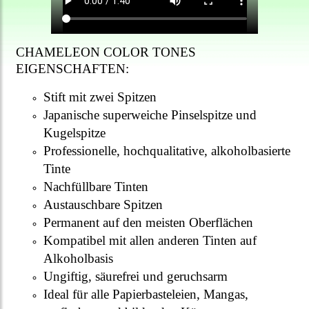
CHAMELEON COLOR TONES
EIGENSCHAFTEN:
Stift mit zwei Spitzen
Japanische superweiche Pinselspitze und
Kugelspitze
Professionelle, hochqualitative, alkoholbasierte
Tinte
Nachfüllbare Tinten
Austauschbare Spitzen
Permanent auf den meisten Oberflächen
Kompatibel mit allen anderen Tinten auf
Alkoholbasis
Ungiftig, säurefrei und geruchsarm
Ideal für alle Papierbasteleien, Mangas,