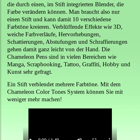
die durch einen, im Stift integrierten Blender, die
Farbe verändern können. Man braucht also nur
einen Stift und kann damit 10 verschiedene
Farbtöne kreieren. Verblüffende Effekte wie 3D,
weiche Farbverläufe, Hervorhebungen,
Schattierungen, Abstufungen und Schraffierungen
gehen damit ganz leicht von der Hand. Die
Chameleon Pens sind in vielen Bereichen wie
Manga, Scrapbooking, Tattoo, Graffiti, Hobby und
Kunst sehr gefragt.
Ein Stift verblendet mehrere Farbtöne. Mit dem
Chameleon Color Tones System können Sie mit
weniger mehr machen!