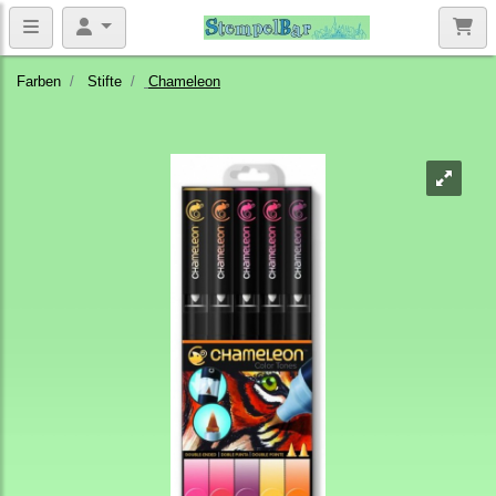
Farben
Stifte
Chameleon