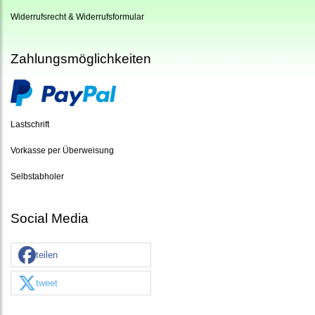
Widerrufsrecht & Widerrufsformular
Zahlungsmöglichkeiten
Lastschrift
Vorkasse per Überweisung
Selbstabholer
Social Media
teilen
tweet