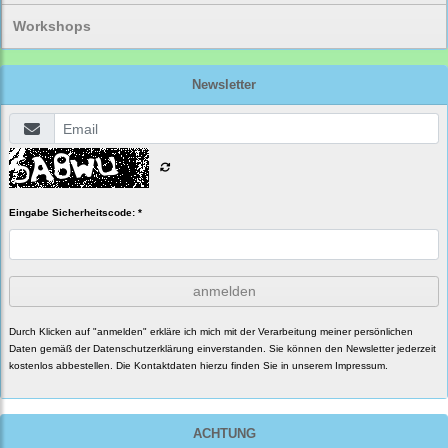
Workshops
Newsletter
Eingabe Sicherheitscode: *
anmelden
Durch Klicken auf "anmelden" erkläre ich mich mit der Verarbeitung meiner persönlichen
Daten gemäß der
Datenschutzerklärung
einverstanden. Sie können den Newsletter jederzeit
kostenlos abbestellen. Die Kontaktdaten hierzu finden Sie in unserem Impressum.
ACHTUNG