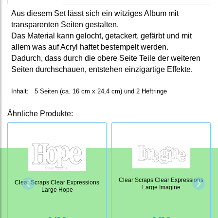
Aus diesem Set lässt sich ein witziges Album mit
transparenten Seiten gestalten.
Das Material kann gelocht, getackert, gefärbt und mit
allem was auf Acryl haftet bestempelt werden.
Dadurch, dass durch die obere Seite Teile der weiteren
Seiten durchschauen, entstehen einzigartige Effekte.
Inhalt: 5 Seiten (ca. 16 cm x 24,4 cm) und 2 Heftringe
Ähnliche Produkte:
Clear Scraps Clear Expressions
Clear Scraps Clear Expressions
Large Imagine
Large Hope