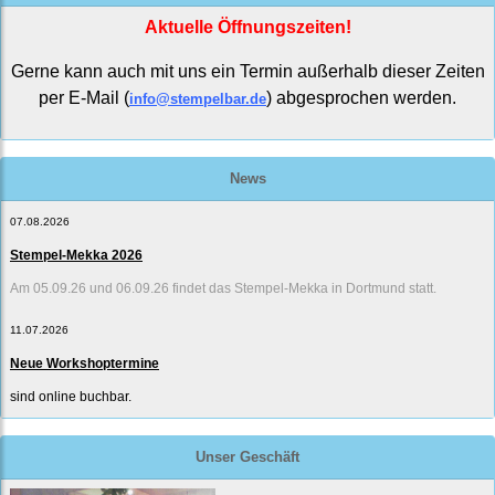
Aktuelle Öffnungszeiten!
Gerne kann auch mit uns ein Termin außerhalb dieser Zeiten
per E-Mail (
) abgesprochen werden.
info@stempelbar.de
News
07.08.2026
Stempel-Mekka 2026
Am 05.09.26 und 06.09.26 findet das Stempel-Mekka in Dortmund statt.
11.07.2026
Neue Workshoptermine
sind online buchbar.
Unser Geschäft