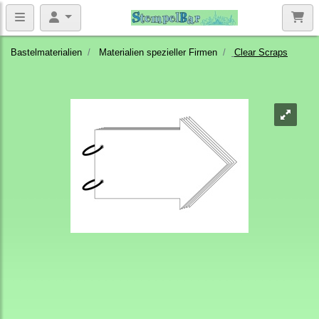
Bastelmaterialien
Materialien spezieller Firmen
Clear Scraps