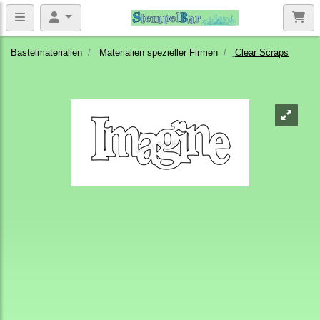
Bastelmaterialien
Materialien spezieller Firmen
Clear Scraps