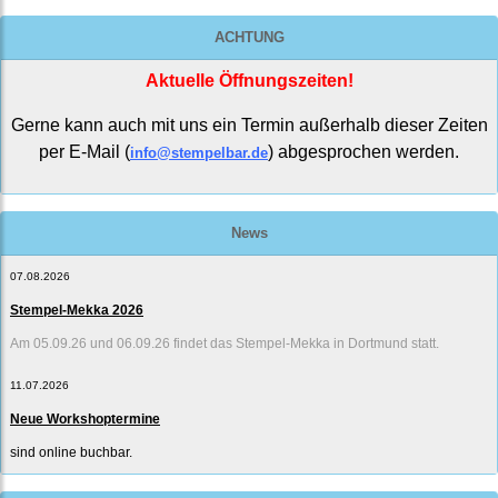
ACHTUNG
Aktuelle Öffnungszeiten!
Gerne kann auch mit uns ein Termin außerhalb dieser Zeiten
per E-Mail (
) abgesprochen werden.
info@stempelbar.de
News
07.08.2026
Stempel-Mekka 2026
Am 05.09.26 und 06.09.26 findet das Stempel-Mekka in Dortmund statt.
11.07.2026
Neue Workshoptermine
sind online buchbar.