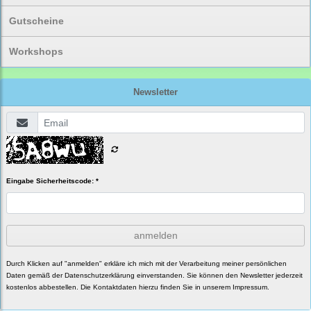
Gutscheine
Workshops
Newsletter
Eingabe Sicherheitscode: *
anmelden
Durch Klicken auf "anmelden" erkläre ich mich mit der Verarbeitung meiner persönlichen
Daten gemäß der
Datenschutzerklärung
einverstanden. Sie können den Newsletter jederzeit
kostenlos abbestellen. Die Kontaktdaten hierzu finden Sie in unserem Impressum.