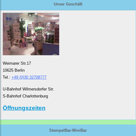
Unser Geschäft
Weimarer Str.17
10625 Berlin
Tel.:
+49 (0)30 32708777
U-Bahnhof Wilmersdorfer Str.
S-Bahnhof Charlottenburg
Öffnungszeiten
StempelBar-MiniBar