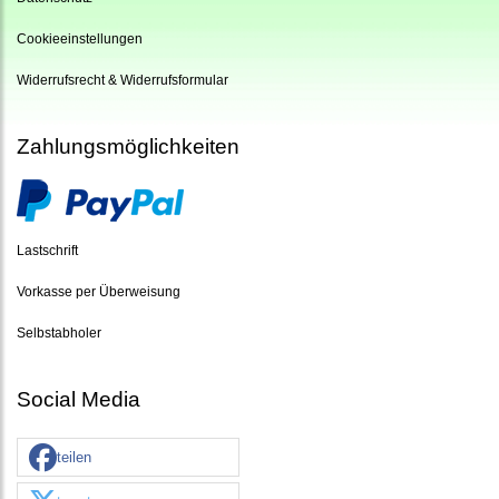
Cookieeinstellungen
Widerrufsrecht & Widerrufsformular
Zahlungsmöglichkeiten
Lastschrift
Vorkasse per Überweisung
Selbstabholer
Social Media
teilen