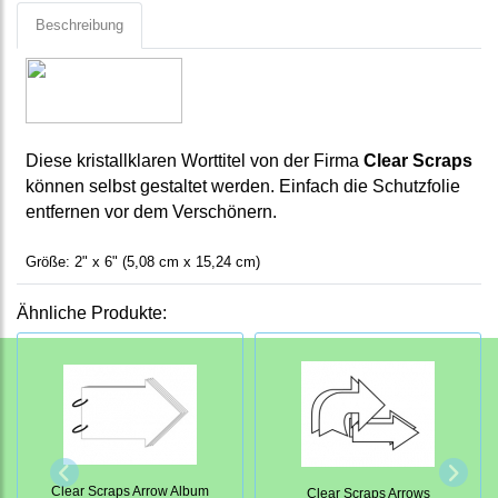
Beschreibung
Diese kristallklaren Worttitel von der Firma
Clear Scraps
können selbst gestaltet werden. Einfach die Schutzfolie
entfernen vor dem Verschönern.
Größe: 2" x 6" (5,08 cm x 15,24 cm)
Ähnliche Produkte:
Clear Scraps Arrow Album
Clear Scraps Arrows