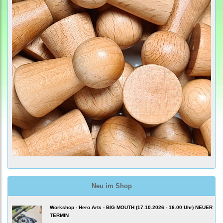
Neu im Shop
Workshop - Hero Arts - BIG MOUTH (17.10.2026 - 16.00 Uhr) NEUER
TERMIN