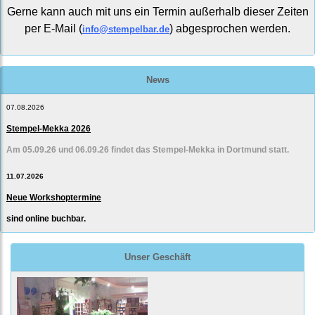
Gerne kann auch mit uns ein Termin außerhalb dieser Zeiten
per E-Mail (
) abgesprochen werden.
info@stempelbar.de
News
07.08.2026
Stempel-Mekka 2026
Am 05.09.26 und 06.09.26 findet das Stempel-Mekka in Dortmund statt.
11.07.2026
Neue Workshoptermine
sind online buchbar.
Unser Geschäft