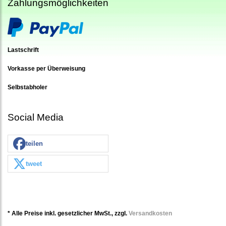
Zahlungsmöglichkeiten
Lastschrift
Vorkasse per Überweisung
Selbstabholer
Social Media
teilen
tweet
* Alle Preise inkl. gesetzlicher MwSt., zzgl.
Versandkosten