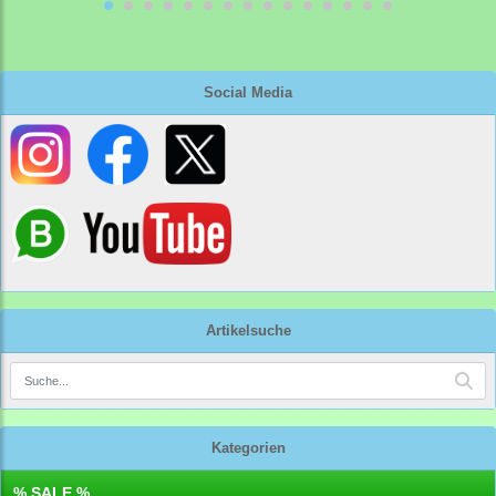
Social Media
Artikelsuche
Kategorien
% SALE %