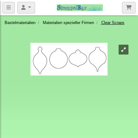
Bastelmaterialien
Materialien spezieller Firmen
Clear Scraps