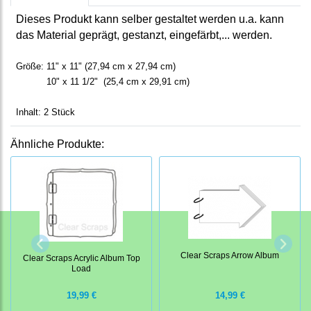
Dieses Produkt kann selber gestaltet werden u.a. kann
das Material geprägt, gestanzt, eingefärbt,... werden.
Größe: 11" x 11" (27,94 cm x 27,94 cm)
10" x 11 1/2" (25,4 cm x 29,91 cm)
Inhalt: 2 Stück
Ähnliche Produkte:
Clear Scraps Arrow Album
Clear Scraps Acrylic Album Top
Load
19,99 €
14,99 €