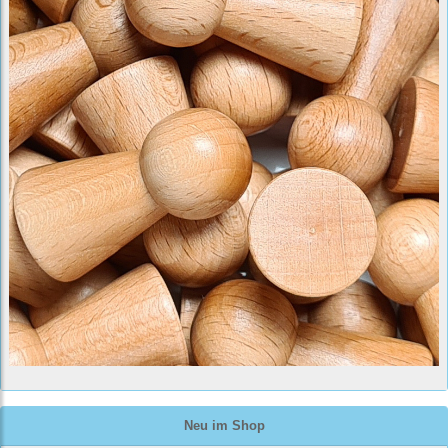
Neu im Shop