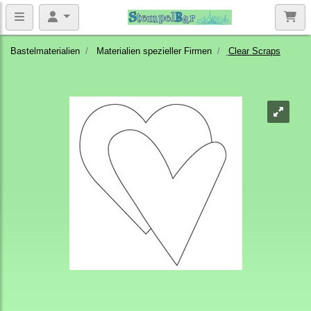
Bastelmaterialien
Materialien spezieller Firmen
Clear Scraps