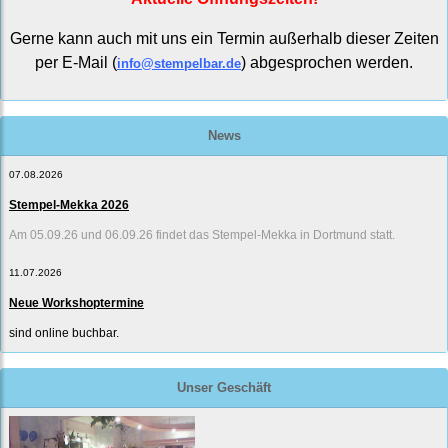
Gerne kann auch mit uns ein Termin außerhalb dieser Zeiten
per E-Mail (
) abgesprochen werden.
info@stempelbar.de
News
07.08.2026
Stempel-Mekka 2026
Am 05.09.26 und 06.09.26 findet das Stempel-Mekka in Dortmund statt.
11.07.2026
Neue Workshoptermine
sind online buchbar.
Unser Geschäft