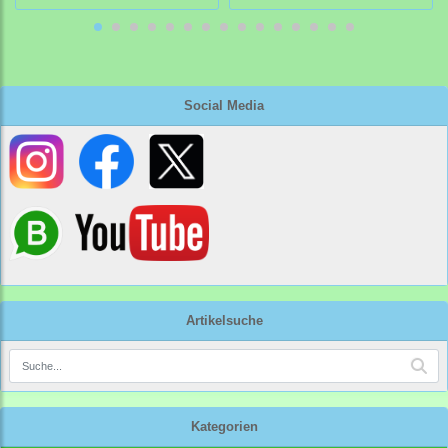
Social Media
Artikelsuche
Kategorien