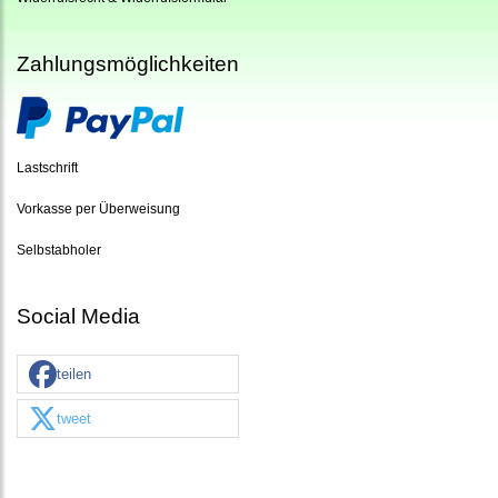
Zahlungsmöglichkeiten
Lastschrift
Vorkasse per Überweisung
Selbstabholer
Social Media
teilen
tweet