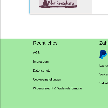
Rechtliches
Zah
AGB
Impressum
Lastsc
Datenschutz
Vorka
Cookieeinstellungen
Selbs
Widerrufsrecht & Widerrufsformular