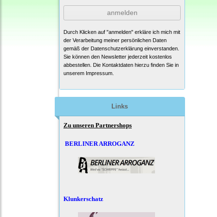
anmelden
Durch Klicken auf "anmelden" erkläre ich mich mit
der Verarbeitung meiner persönlichen Daten
gemäß der
Datenschutzerklärung
einverstanden.
Sie können den Newsletter jederzeit kostenlos
abbestellen. Die Kontaktdaten hierzu finden Sie in
unserem Impressum.
Links
Zu unseren Partnershops
BERLINER ARROGANZ
Klunkerschatz