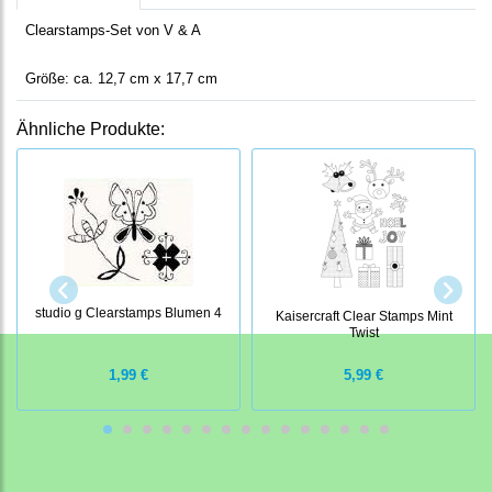
Clearstamps-Set von V & A
Größe: ca. 12,7 cm x 17,7 cm
Ähnliche Produkte:
studio g Clearstamps Blumen 4
Kaisercraft Clear Stamps Mint
Twist
1,99 €
5,99 €