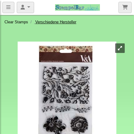
Clear Stamps
Verschiedene Hersteller