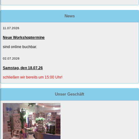
News
11.07.2026
Neue Workshoptermine
sind online buchbar.
02.07.2026
Samstag, den 18.07.26
schließen wir bereits um 15:00 Uhr!
Unser Geschäft