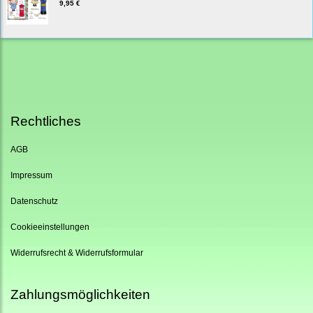
9,95 €
Rechtliches
AGB
Impressum
Datenschutz
Cookieeinstellungen
Widerrufsrecht & Widerrufsformular
Zahlungsmöglichkeiten