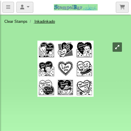
Clear Stamps
Inkadinkado