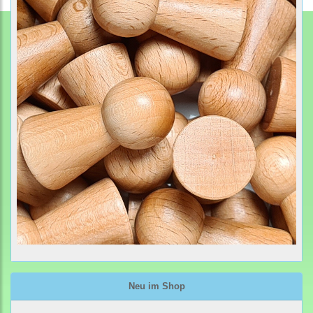
Neu im Shop