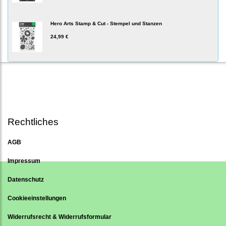
Hero Arts Stamp & Cut - Stempel und Stanzen
24,99 €
Rechtliches
AGB
Impressum
Datenschutz
Cookieeinstellungen
Widerrufsrecht & Widerrufsformular