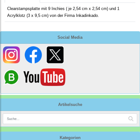
Clearstampsplatte mit 9 Inchies ( je 2,54 cm x 2,54 cm) und 1
Acrylklotz (3 x 9,5 cm) von der Firma Inkadinkado.
Social Media
Artikelsuche
Kategorien