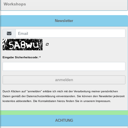
Workshops
Newsletter
Eingabe Sicherheitscode: *
anmelden
Durch Klicken auf "anmelden" erkläre ich mich mit der Verarbeitung meiner persönlichen
Daten gemäß der
Datenschutzerklärung
einverstanden. Sie können den Newsletter jederzeit
kostenlos abbestellen. Die Kontaktdaten hierzu finden Sie in unserem Impressum.
ACHTUNG