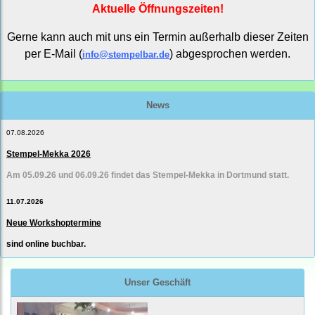
Aktuelle Öffnungszeiten!
Gerne kann auch mit uns ein Termin außerhalb dieser Zeiten
per E-Mail (
) abgesprochen werden.
info@stempelbar.de
News
07.08.2026
Stempel-Mekka 2026
Am 05.09.26 und 06.09.26 findet das Stempel-Mekka in Dortmund statt.
11.07.2026
Neue Workshoptermine
sind online buchbar.
Unser Geschäft