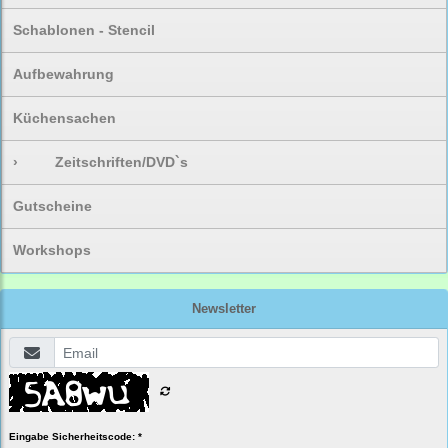
Schablonen - Stencil
Aufbewahrung
Küchensachen
›
Zeitschriften/DVD`s
Gutscheine
Workshops
Newsletter
Eingabe Sicherheitscode: *