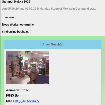
Stempel-Mekka 2026
Am 05.09.26 und 06.09.26 findet das Stempel-Mekka in Dortmund statt.
11.07.2026
Neue Workshoptermine
sind online buchbar.
Unser Geschäft
Weimarer Str.17
10625 Berlin
Tel.:
+49 (0)30 32708777