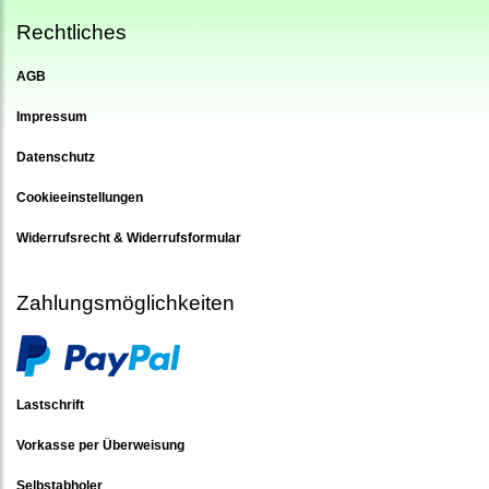
Rechtliches
AGB
Impressum
Datenschutz
Cookieeinstellungen
Widerrufsrecht & Widerrufsformular
Zahlungsmöglichkeiten
Lastschrift
Vorkasse per Überweisung
Selbstabholer