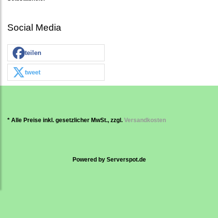
Social Media
teilen
tweet
* Alle Preise inkl. gesetzlicher MwSt., zzgl.
Versandkosten
Powered by
Serverspot.de