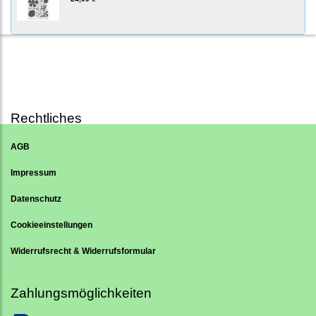
Rechtliches
AGB
Impressum
Datenschutz
Cookieeinstellungen
Widerrufsrecht & Widerrufsformular
Zahlungsmöglichkeiten