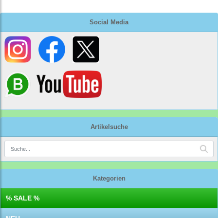
Social Media
Artikelsuche
Kategorien
% SALE %