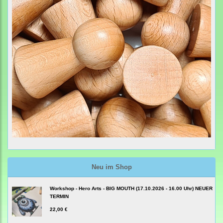
Neu im Shop
Workshop - Hero Arts - BIG MOUTH (17.10.2026 - 16.00 Uhr) NEUER
TERMIN
22,00 €