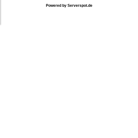
Powered by
Serverspot.de