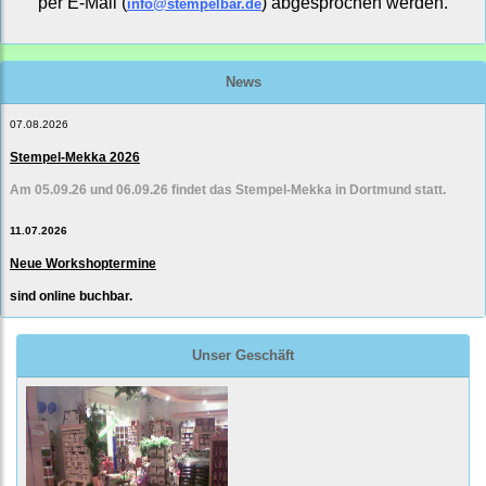
per E-Mail (
) abgesprochen werden.
info@stempelbar.de
News
07.08.2026
Stempel-Mekka 2026
Am 05.09.26 und 06.09.26 findet das Stempel-Mekka in Dortmund statt.
11.07.2026
Neue Workshoptermine
sind online buchbar.
Unser Geschäft