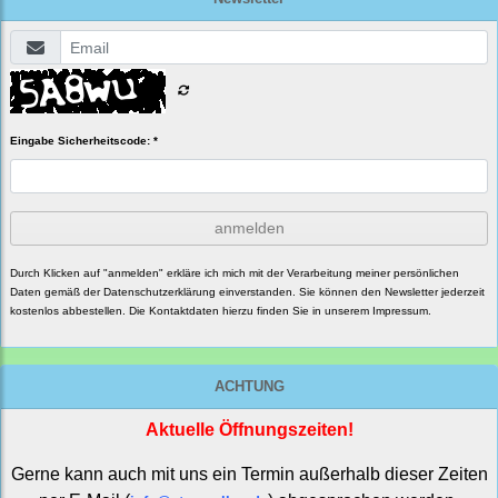
Eingabe Sicherheitscode: *
anmelden
Durch Klicken auf "anmelden" erkläre ich mich mit der Verarbeitung meiner persönlichen
Daten gemäß der
Datenschutzerklärung
einverstanden. Sie können den Newsletter jederzeit
kostenlos abbestellen. Die Kontaktdaten hierzu finden Sie in unserem Impressum.
ACHTUNG
Aktuelle Öffnungszeiten!
Gerne kann auch mit uns ein Termin außerhalb dieser Zeiten