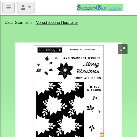
Clear Stamps
Verschiedene Hersteller