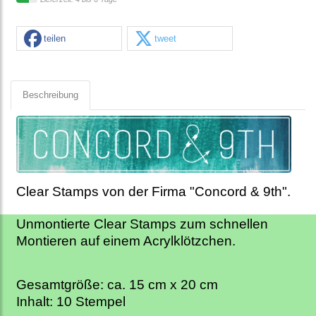
teilen
tweet
Beschreibung
Clear Stamps von der Firma "Concord & 9th".
Unmontierte Clear Stamps zum schnellen
Montieren auf einem Acrylklötzchen.
Gesamtgröße: ca. 15 cm x 20 cm
Inhalt: 10 Stempel