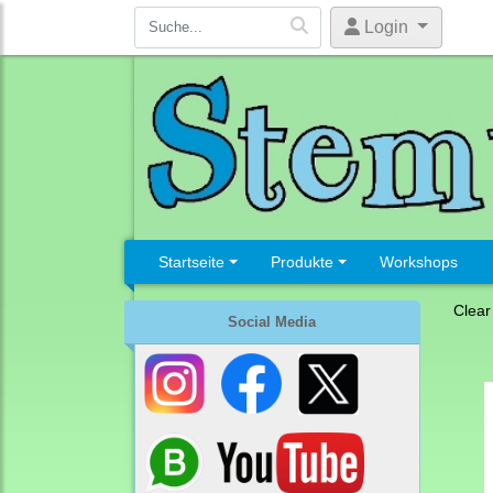
Login
Startseite
Produkte
Workshops
Clear
Social Media