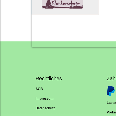
Rechtliches
Zah
AGB
Impressum
Lastsc
Datenschutz
Vorka