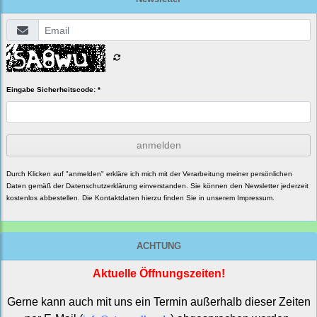
Eingabe Sicherheitscode: *
anmelden
Durch Klicken auf "anmelden" erkläre ich mich mit der Verarbeitung meiner persönlichen
Daten gemäß der
Datenschutzerklärung
einverstanden. Sie können den Newsletter jederzeit
kostenlos abbestellen. Die Kontaktdaten hierzu finden Sie in unserem Impressum.
ACHTUNG
Aktuelle Öffnungszeiten!
Gerne kann auch mit uns ein Termin außerhalb dieser Zeiten