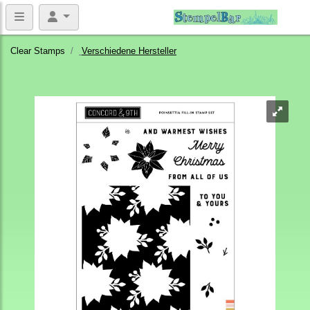
Clear Stamps
Verschiedene Hersteller