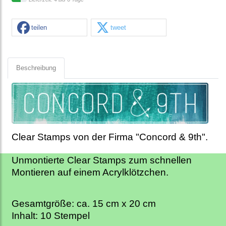
teilen
tweet
Beschreibung
Clear Stamps von der Firma "Concord & 9th".
Unmontierte Clear Stamps zum schnellen
Montieren auf einem Acrylklötzchen.
Gesamtgröße: ca. 15 cm x 20 cm
Inhalt: 10 Stempel