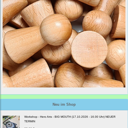
Neu im Shop
Workshop - Hero Arts - BIG MOUTH (17.10.2026 - 16.00 Uhr) NEUER
TERMIN