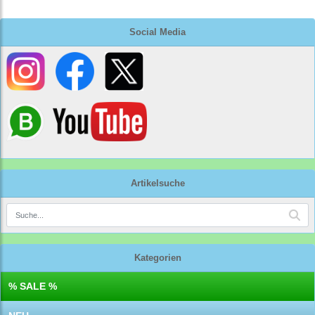
Social Media
Artikelsuche
Kategorien
% SALE %