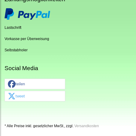
Lastschrift
Vorkasse per Überweisung
Selbstabholer
Social Media
teilen
tweet
* Alle Preise inkl. gesetzlicher MwSt., zzgl.
Versandkosten