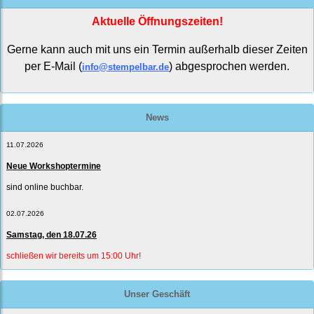
Aktuelle Öffnungszeiten!
Gerne kann auch mit uns ein Termin außerhalb dieser Zeiten
per E-Mail (
) abgesprochen werden.
info@stempelbar.de
News
11.07.2026
Neue Workshoptermine
sind online buchbar.
02.07.2026
Samstag, den 18.07.26
schließen wir bereits um 15:00 Uhr!
Unser Geschäft