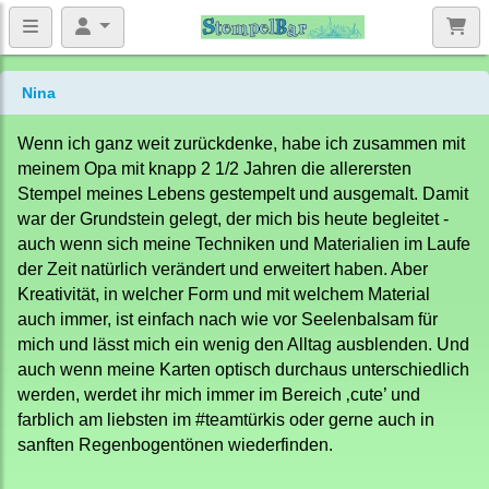
Nina
Wenn ich ganz weit zurückdenke, habe ich zusammen mit
meinem Opa mit knapp 2 1/2 Jahren die allerersten
Stempel meines Lebens gestempelt und ausgemalt. Damit
war der Grundstein gelegt, der mich bis heute begleitet -
auch wenn sich meine Techniken und Materialien im Laufe
der Zeit natürlich verändert und erweitert haben. Aber
Kreativität, in welcher Form und mit welchem Material
auch immer, ist einfach nach wie vor Seelenbalsam für
mich und lässt mich ein wenig den Alltag ausblenden. Und
auch wenn meine Karten optisch durchaus unterschiedlich
werden, werdet ihr mich immer im Bereich ‚cute’ und
farblich am liebsten im #teamtürkis oder gerne auch in
sanften Regenbogentönen wiederfinden.