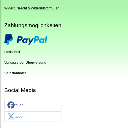
Widerrufsrecht & Widerrufsformular
Zahlungsmöglichkeiten
Lastschrift
Vorkasse per Überweisung
Selbstabholer
Social Media
teilen
tweet