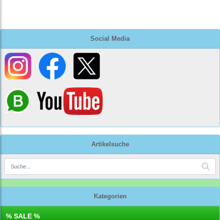
Social Media
Artikelsuche
Kategorien
% SALE %