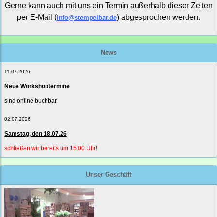
Gerne kann auch mit uns ein Termin außerhalb dieser Zeiten
per E-Mail (
) abgesprochen werden.
info@stempelbar.de
News
11.07.2026
Neue Workshoptermine
sind online buchbar.
02.07.2026
Samstag, den 18.07.26
schließen wir bereits um 15:00 Uhr!
Unser Geschäft