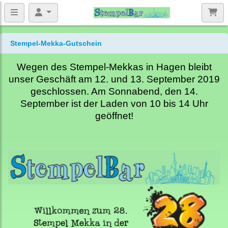
Stempel-Mekka-Gutschein
Wegen des Stempel-Mekkas in Hagen bleibt
unser Geschäft am 12. und 13. September 2019
geschlossen. Am Sonnabend, den 14.
September ist der Laden von 10 bis 14 Uhr
geöffnet!