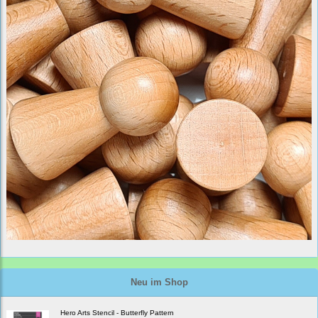
Neu im Shop
Hero Arts Stencil - Butterfly Pattern