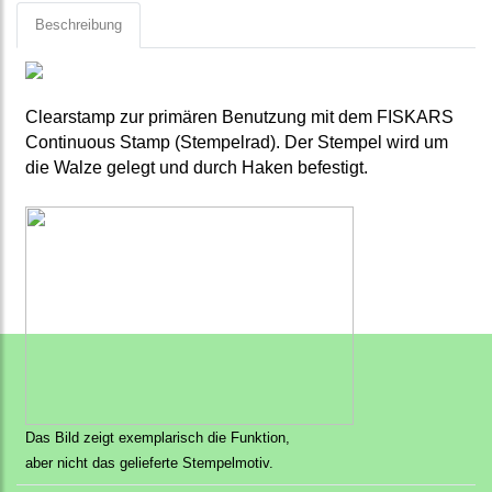
Beschreibung
Clearstamp zur primären Benutzung mit dem FISKARS
Continuous Stamp (Stempelrad). Der Stempel wird um
die Walze gelegt und durch Haken befestigt.
Das Bild zeigt exemplarisch die Funktion,
aber nicht das gelieferte Stempelmotiv.