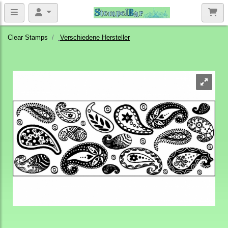
Clear Stamps
Verschiedene Hersteller