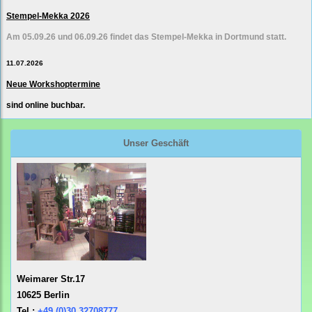
Stempel-Mekka 2026
Am 05.09.26 und 06.09.26 findet das Stempel-Mekka in Dortmund statt.
11.07.2026
Neue Workshoptermine
sind online buchbar.
Unser Geschäft
Weimarer Str.17
10625 Berlin
Tel.:
+49 (0)30 32708777