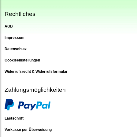
Rechtliches
AGB
Impressum
Datenschutz
Cookieeinstellungen
Widerrufsrecht & Widerrufsformular
Zahlungsmöglichkeiten
Lastschrift
Vorkasse per Überweisung