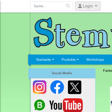
Login
Startseite
Produkte
Workshops
Farb
Social Media