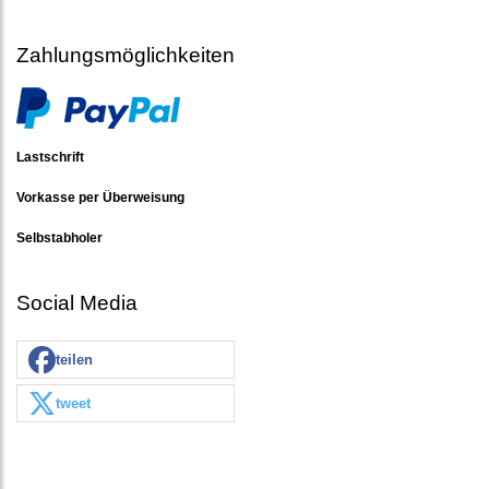
Zahlungsmöglichkeiten
Lastschrift
Vorkasse per Überweisung
Selbstabholer
Social Media
teilen
tweet