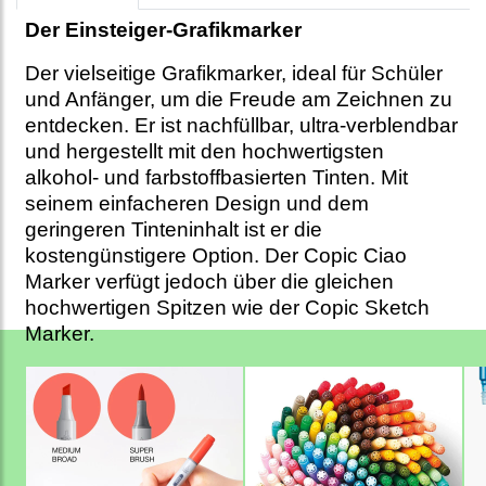
Der Einsteiger-Grafikmarker
Der vielseitige Grafikmarker, ideal für Schüler
und Anfänger, um die Freude am Zeichnen zu
entdecken. Er ist nachfüllbar, ultra-verblendbar
und hergestellt mit den hochwertigsten
alkohol- und farbstoffbasierten Tinten. Mit
seinem einfacheren Design und dem
geringeren Tinteninhalt ist er die
kostengünstigere Option. Der Copic Ciao
Marker verfügt jedoch über die gleichen
hochwertigen Spitzen wie der Copic Sketch
Marker.