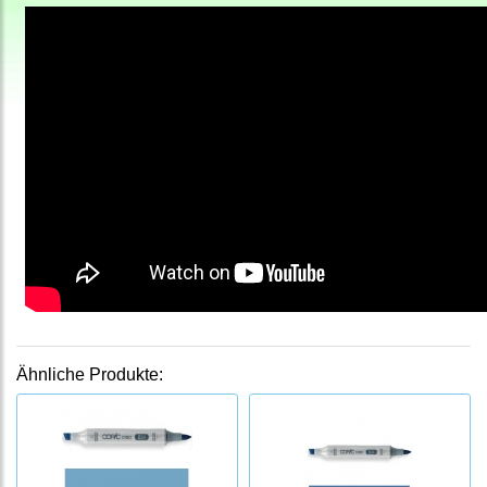
Ähnliche Produkte: