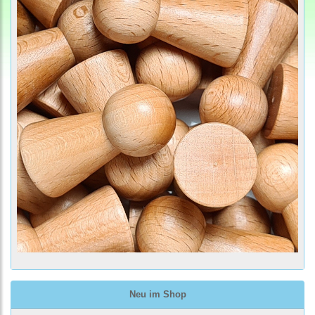
Neu im Shop