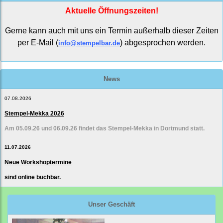
Aktuelle Öffnungszeiten!
Gerne kann auch mit uns ein Termin außerhalb dieser Zeiten
per E-Mail (
) abgesprochen werden.
info@stempelbar.de
News
07.08.2026
Stempel-Mekka 2026
Am 05.09.26 und 06.09.26 findet das Stempel-Mekka in Dortmund statt.
11.07.2026
Neue Workshoptermine
sind online buchbar.
Unser Geschäft