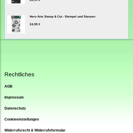
Hero Arts Stamp & Cut - Stempel und Stanzen
24,99 €
Rechtliches
AGB
Impressum
Datenschutz
Cookieeinstellungen
Widerrufsrecht & Widerrufsformular