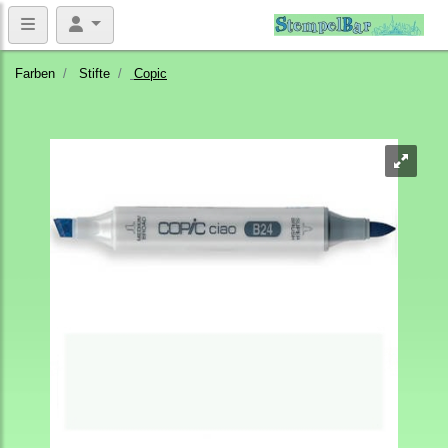
Farben
Stifte
Copic