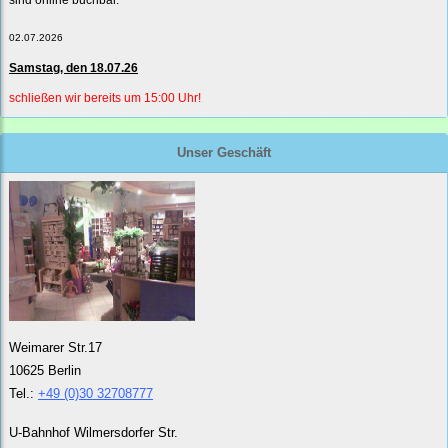
sind online buchbar.
02.07.2026
Samstag, den 18.07.26
schließen wir bereits um 15:00 Uhr!
Unser Geschäft
Weimarer Str.17
10625 Berlin
Tel.:
+49 (0)30 32708777
U-Bahnhof Wilmersdorfer Str.