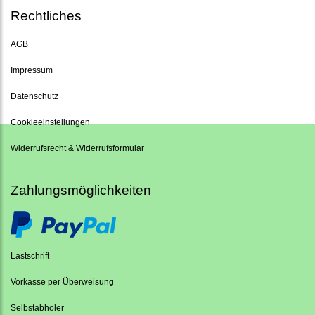
Rechtliches
AGB
Impressum
Datenschutz
Cookieeinstellungen
Widerrufsrecht & Widerrufsformular
Zahlungsmöglichkeiten
Lastschrift
Vorkasse per Überweisung
Selbstabholer