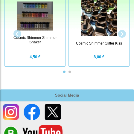
Cosmic Shimmer Shimmer
Shaker
Cosmic Shimmer Glitter Kiss
4,50 €
8,00 €
Social Media