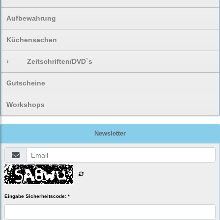
Aufbewahrung
Küchensachen
›
Zeitschriften/DVD`s
Gutscheine
Workshops
Newsletter
Eingabe Sicherheitscode: *