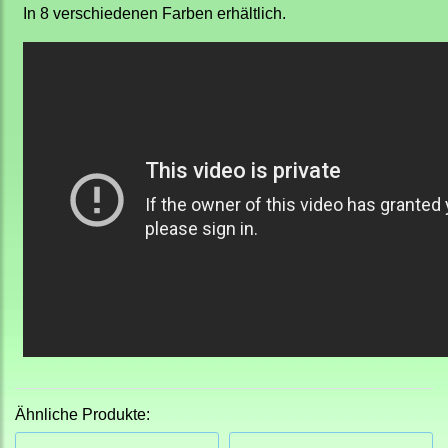
In 8 verschiedenen Farben erhältlich.
Ähnliche Produkte: