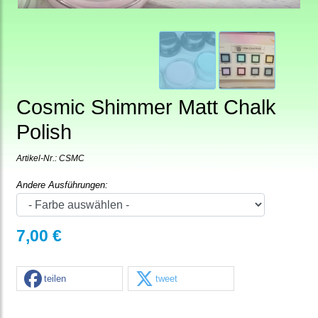
Cosmic Shimmer Matt Chalk
Polish
Artikel-Nr.:
CSMC
Andere Ausführungen:
7,00 €
teilen
tweet