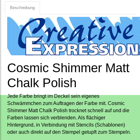
Beschreibung
Cosmic Shimmer Matt
Chalk Polish
Jede Farbe bringt im Deckel sein eigenes
Schwämmchen zum Auftragen der Farbe mit. Cosmic
Shimmer Matt Chalk Polish trocknet schnell auf und die
Farben lassen sich verblenden. Als flächiger
Hintergrund, in Verbindung mit Stencils (Schablonen)
oder auch direkt auf den Stempel getupft zum Stempeln.