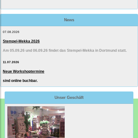
News
07.08.2026
Stempel-Mekka 2026
Am 05.09.26 und 06.09.26 findet das Stempel-Mekka in Dortmund statt.
11.07.2026
Neue Workshoptermine
sind online buchbar.
Unser Geschäft