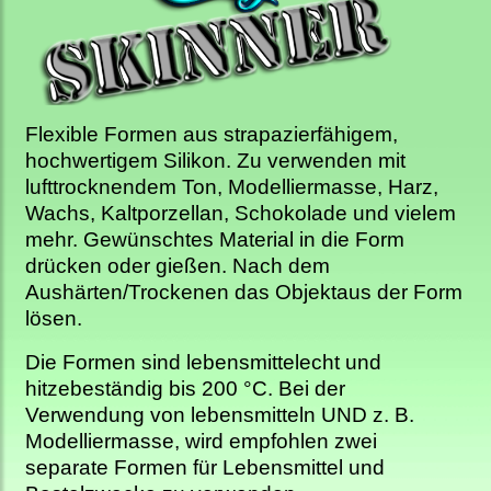
Flexible Formen aus strapazierfähigem,
hochwertigem Silikon. Zu verwenden mit
lufttrocknendem Ton, Modelliermasse, Harz,
Wachs, Kaltporzellan, Schokolade und vielem
mehr. Gewünschtes Material in die Form
drücken oder gießen. Nach dem
Aushärten/Trockenen das Objektaus der Form
lösen.
Die Formen sind lebensmittelecht und
hitzebeständig bis 200 °C. Bei der
Verwendung von lebensmitteln UND z. B.
Modelliermasse, wird empfohlen zwei
separate Formen für Lebensmittel und