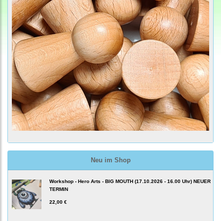
Neu im Shop
Workshop - Hero Arts - BIG MOUTH (17.10.2026 - 16.00 Uhr) NEUER
TERMIN
22,00 €