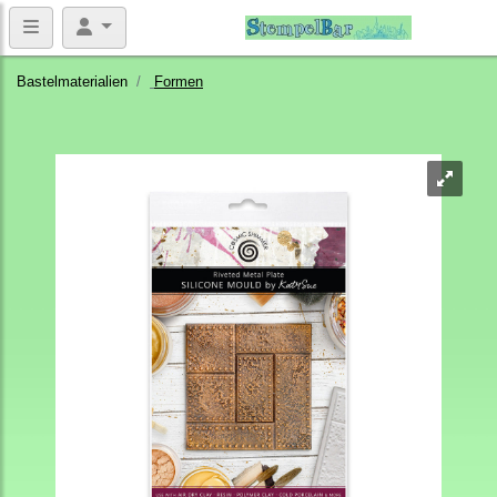
Bastelmaterialien
Formen