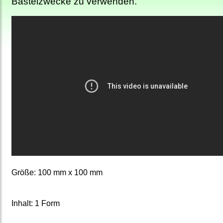
Bastelzwecke zu verwenden.
Größe: 100 mm x 100 mm
Inhalt: 1 Form