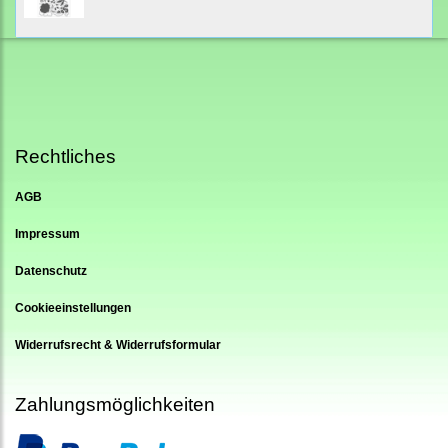
Rechtliches
AGB
Impressum
Datenschutz
Cookieeinstellungen
Widerrufsrecht & Widerrufsformular
Zahlungsmöglichkeiten