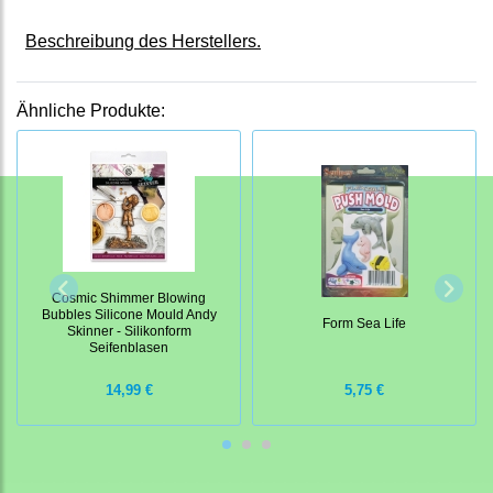
Beschreibung des Herstellers.
Ähnliche Produkte:
Cosmic Shimmer Blowing
Bubbles Silicone Mould Andy
Form Sea Life
Skinner - Silikonform
Seifenblasen
14,99 €
5,75 €