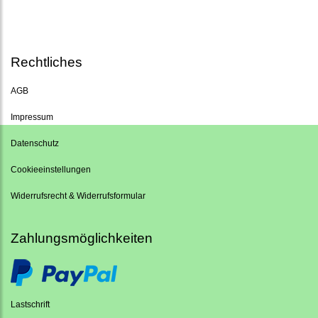
Rechtliches
AGB
Impressum
Datenschutz
Cookieeinstellungen
Widerrufsrecht & Widerrufsformular
Zahlungsmöglichkeiten
Lastschrift