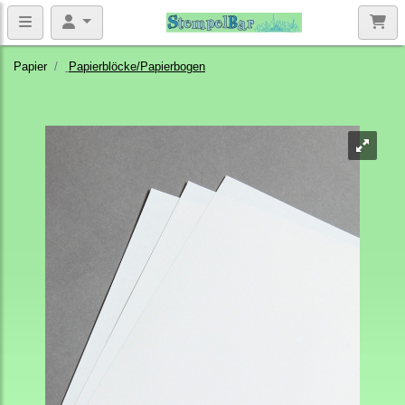
Papier
Papierblöcke/Papierbogen