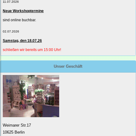
11.07.2026
Neue Workshoptermine
sind online buchbar.
02.07.2026
Samstag, den 18.07.26
schließen wir bereits um 15:00 Uhr!
Unser Geschäft
Weimarer Str.17
10625 Berlin