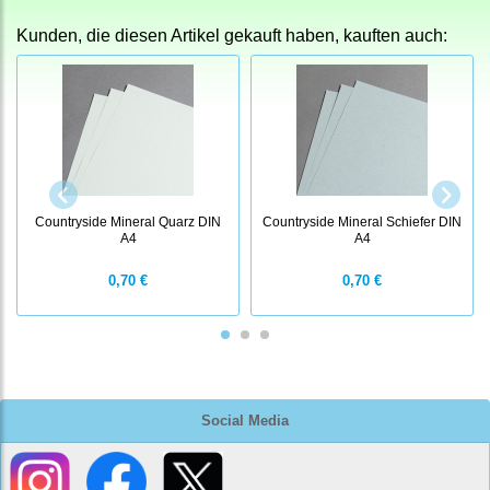
Kunden, die diesen Artikel gekauft haben, kauften auch:
Countryside Mineral Quarz DIN
Countryside Mineral Schiefer DIN
A4
A4
0,70 €
0,70 €
Social Media