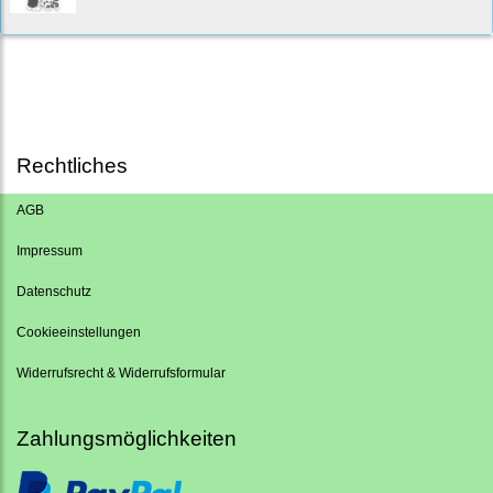
Rechtliches
AGB
Impressum
Datenschutz
Cookieeinstellungen
Widerrufsrecht & Widerrufsformular
Zahlungsmöglichkeiten