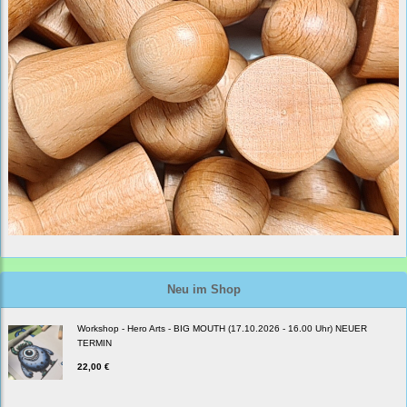
Neu im Shop
Workshop - Hero Arts - BIG MOUTH (17.10.2026 - 16.00 Uhr) NEUER
TERMIN
22,00 €