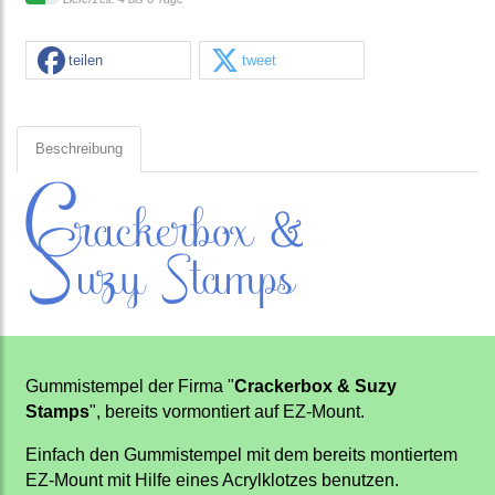
teilen
tweet
Beschreibung
Gummistempel der Firma "
Crackerbox & Suzy
Stamps
", bereits vormontiert auf EZ-Mount.
Einfach den Gummistempel mit dem bereits montiertem
EZ-Mount mit Hilfe eines Acrylklotzes benutzen.