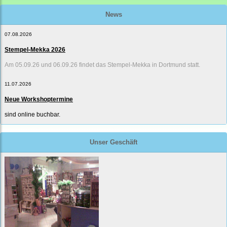
News
07.08.2026
Stempel-Mekka 2026
Am 05.09.26 und 06.09.26 findet das Stempel-Mekka in Dortmund statt.
11.07.2026
Neue Workshoptermine
sind online buchbar.
Unser Geschäft