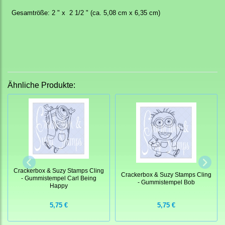
Gesamtröße: 2 " x 2 1/2 " (ca. 5,08 cm x 6,35 cm)
Ähnliche Produkte:
Crackerbox & Suzy Stamps Cling
Crackerbox & Suzy Stamps Cling
- Gummistempel Carl Being
- Gummistempel Bob
Happy
5,75 €
5,75 €