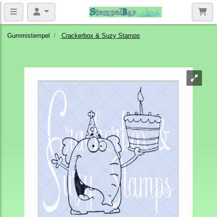
Gummistempel
Crackerbox & Suzy Stamps