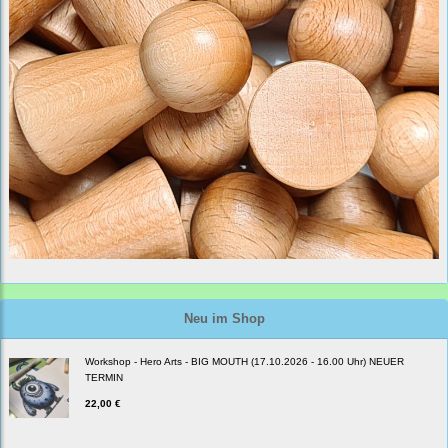
Neu im Shop
Workshop - Hero Arts - BIG MOUTH (17.10.2026 - 16.00 Uhr) NEUER
TERMIN
22,00 €