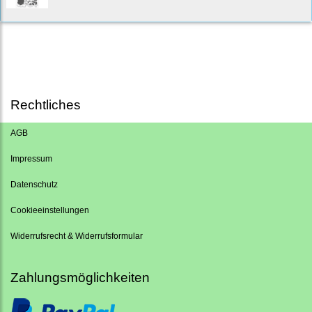
Rechtliches
AGB
Impressum
Datenschutz
Cookieeinstellungen
Widerrufsrecht & Widerrufsformular
Zahlungsmöglichkeiten