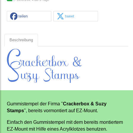
teilen
tweet
Beschreibung
Gummistempel der Firma "
Crackerbox & Suzy
Stamps
", bereits vormontiert auf EZ-Mount.
Einfach den Gummistempel mit dem bereits montiertem
EZ-Mount mit Hilfe eines Acrylklotzes benutzen.