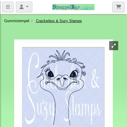
Gummistempel
Crackerbox & Suzy Stamps