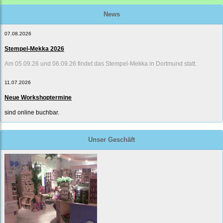
News
07.08.2026
Stempel-Mekka 2026
Am 05.09.26 und 06.09.26 findet das Stempel-Mekka in Dortmund statt.
11.07.2026
Neue Workshoptermine
sind online buchbar.
Unser Geschäft