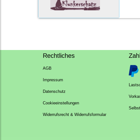
Rechtliches
Zah
AGB
Impressum
Lastsc
Datenschutz
Vorka
Cookieeinstellungen
Selbs
Widerrufsrecht & Widerrufsformular