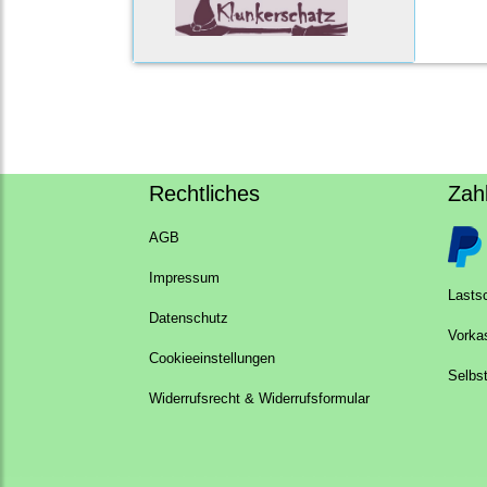
Rechtliches
Zah
AGB
Impressum
Lastsc
Datenschutz
Vorka
Cookieeinstellungen
Selbs
Widerrufsrecht & Widerrufsformular