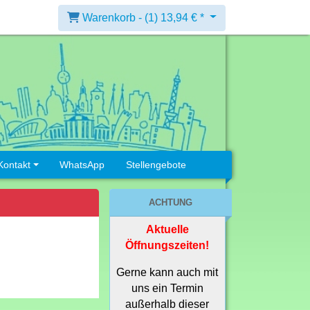
Warenkorb -
(1)
13,94 € *
Kontakt
WhatsApp
Stellengebote
ACHTUNG
Aktuelle
Öffnungszeiten!
Gerne kann auch mit
uns ein Termin
außerhalb dieser