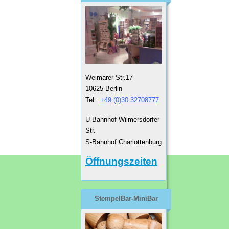
Weimarer Str.17
10625 Berlin
Tel.:
+49 (0)30 32708777
U-Bahnhof Wilmersdorfer
Str.
S-Bahnhof Charlottenburg
Öffnungszeiten
StempelBar-MiniBar