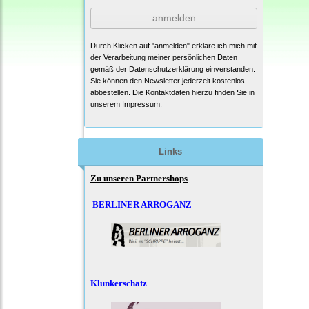
anmelden
Durch Klicken auf "anmelden" erkläre ich mich mit
der Verarbeitung meiner persönlichen Daten
gemäß der
Datenschutzerklärung
einverstanden.
Sie können den Newsletter jederzeit kostenlos
abbestellen. Die Kontaktdaten hierzu finden Sie in
unserem Impressum.
Links
Zu unseren Partnershops
BERLINER ARROGANZ
Klunkerschatz