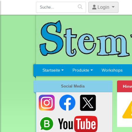
Login
Startseite
Produkte
Workshops
Social Media
Hinw