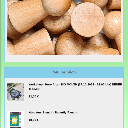
Neu im Shop
Workshop - Hero Arts - BIG MOUTH (17.10.2026 - 16.00 Uhr) NEUER
TERMIN
22,00 €
Hero Arts Stencil - Butterfly Pattern
18,99 €