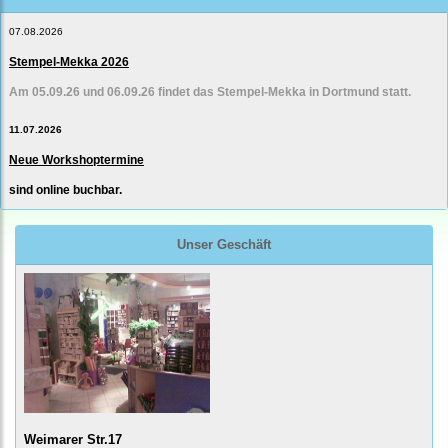
07.08.2026
Stempel-Mekka 2026
Am 05.09.26 und 06.09.26 findet das Stempel-Mekka in Dortmund statt.
11.07.2026
Neue Workshoptermine
sind online buchbar.
Unser Geschäft
Weimarer Str.17