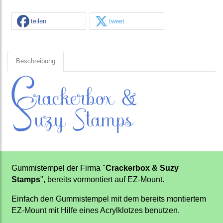
teilen
tweet
Beschreibung
Gummistempel der Firma "
Crackerbox & Suzy
Stamps
", bereits vormontiert auf EZ-Mount.
Einfach den Gummistempel mit dem bereits montiertem
EZ-Mount mit Hilfe eines Acrylklotzes benutzen.