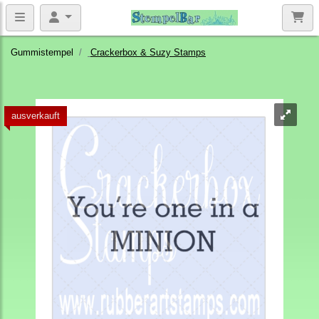
Gummistempel
Crackerbox & Suzy Stamps
ausverkauft