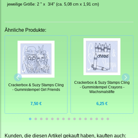
jeweilige Größe: 2 " x 3/4" (ca. 5,08 cm x 1,91 cm)
Ähnliche Produkte:
Crackerbox & Suzy Stamps Cling
Crackerbox & Suzy Stamps Cling
- Gummistempel Crayons -
- Gummistempel Girl Friends
Wachsmalstifte
7,50 €
6,25 €
Kunden, die diesen Artikel gekauft haben, kauften auch: