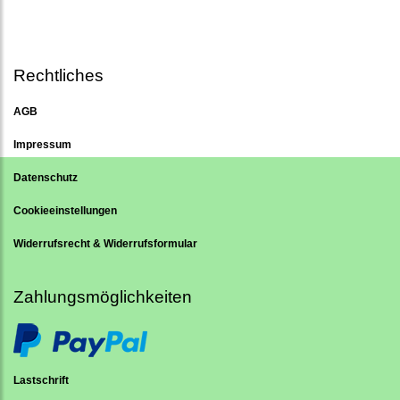
Rechtliches
AGB
Impressum
Datenschutz
Cookieeinstellungen
Widerrufsrecht & Widerrufsformular
Zahlungsmöglichkeiten
Lastschrift