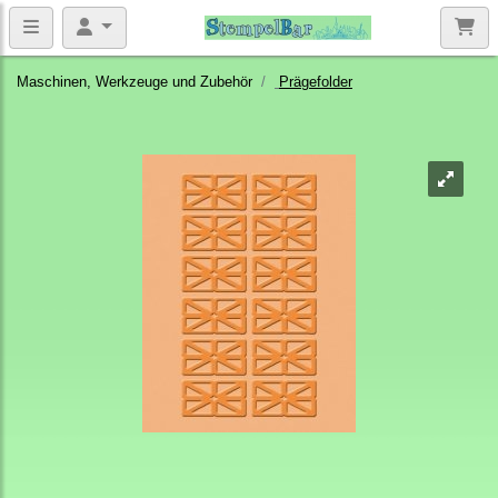
Maschinen, Werkzeuge und Zubehör
Prägefolder