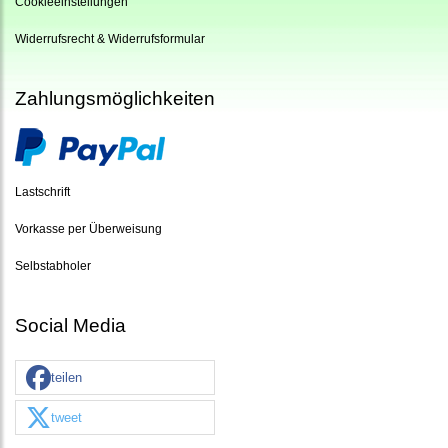
Cookieeinstellungen
Widerrufsrecht & Widerrufsformular
Zahlungsmöglichkeiten
Lastschrift
Vorkasse per Überweisung
Selbstabholer
Social Media
teilen
tweet