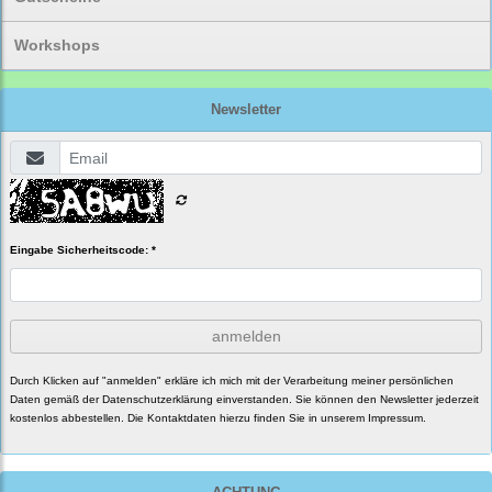
Workshops
Newsletter
Eingabe Sicherheitscode: *
anmelden
Durch Klicken auf "anmelden" erkläre ich mich mit der Verarbeitung meiner persönlichen
Daten gemäß der
Datenschutzerklärung
einverstanden. Sie können den Newsletter jederzeit
kostenlos abbestellen. Die Kontaktdaten hierzu finden Sie in unserem Impressum.