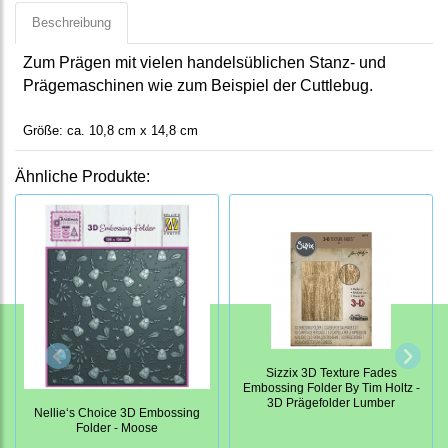
Beschreibung
Zum Prägen mit vielen handelsüblichen Stanz- und
Prägemaschinen wie zum Beispiel der Cuttlebug.
Größe: ca. 10,8 cm x 14,8 cm
Ähnliche Produkte:
Sizzix 3D Texture Fades
Embossing Folder By Tim Holtz -
3D Prägefolder Lumber
Nellie‘s Choice 3D Embossing
Folder - Moose