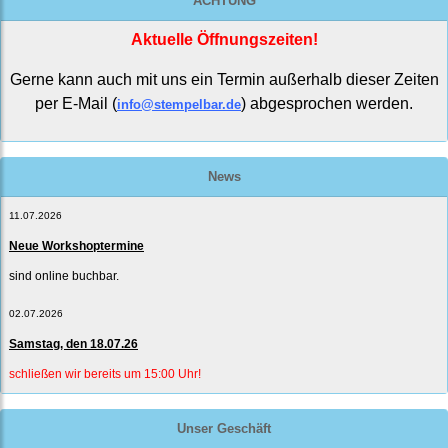
ACHTUNG
Aktuelle Öffnungszeiten!
Gerne kann auch mit uns ein Termin außerhalb dieser Zeiten
per E-Mail (
) abgesprochen werden.
info@stempelbar.de
News
11.07.2026
Neue Workshoptermine
sind online buchbar.
02.07.2026
Samstag, den 18.07.26
schließen wir bereits um 15:00 Uhr!
Unser Geschäft