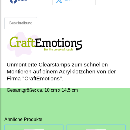
Beschreibung
Unmontierte Clearstamps zum schnellen
Montieren auf einem Acrylklötzchen von der
Firma "CraftEmotions".
Gesamtgröße: ca. 10 cm x 14,5 cm
Ähnliche Produkte: