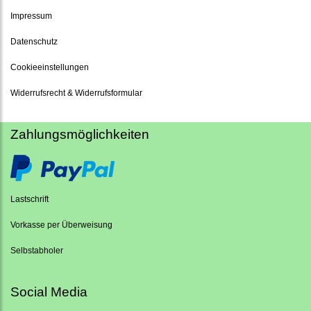
Impressum
Datenschutz
Cookieeinstellungen
Widerrufsrecht & Widerrufsformular
Zahlungsmöglichkeiten
Lastschrift
Vorkasse per Überweisung
Selbstabholer
Social Media