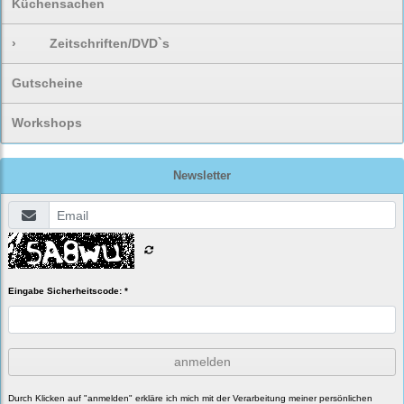
Küchensachen
›
Zeitschriften/DVD`s
Gutscheine
Workshops
Newsletter
Eingabe Sicherheitscode: *
anmelden
Durch Klicken auf "anmelden" erkläre ich mich mit der Verarbeitung meiner persönlichen