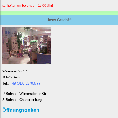
schließen wir bereits um 15:00 Uhr!
Unser Geschäft
Weimarer Str.17
10625 Berlin
Tel.:
+49 (0)30 32708777
U-Bahnhof Wilmersdorfer Str.
S-Bahnhof Charlottenburg
Öffnungszeiten