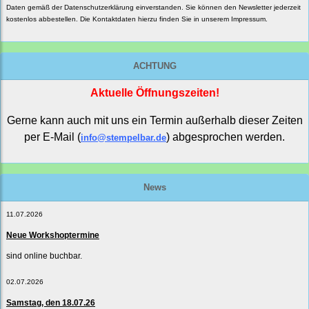
Daten gemäß der
Datenschutzerklärung
einverstanden. Sie können den Newsletter jederzeit
kostenlos abbestellen. Die Kontaktdaten hierzu finden Sie in unserem Impressum.
ACHTUNG
Aktuelle Öffnungszeiten!
Gerne kann auch mit uns ein Termin außerhalb dieser Zeiten
per E-Mail (
) abgesprochen werden.
info@stempelbar.de
News
11.07.2026
Neue Workshoptermine
sind online buchbar.
02.07.2026
Samstag, den 18.07.26