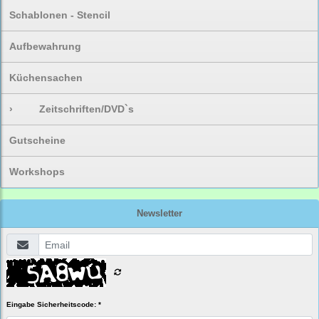
Schablonen - Stencil
Aufbewahrung
Küchensachen
›
Zeitschriften/DVD`s
Gutscheine
Workshops
Newsletter
Eingabe Sicherheitscode: *