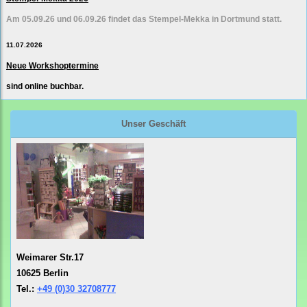
Am 05.09.26 und 06.09.26 findet das Stempel-Mekka in Dortmund statt.
11.07.2026
Neue Workshoptermine
sind online buchbar.
Unser Geschäft
Weimarer Str.17
10625 Berlin
Tel.:
+49 (0)30 32708777