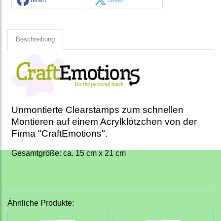
Beschreibung
Unmontierte Clearstamps zum schnellen
Montieren auf einem Acrylklötzchen von der
Firma "CraftEmotions".
Gesamtgröße: ca. 15 cm x 21 cm
Ähnliche Produkte: