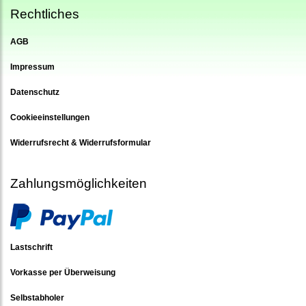
Rechtliches
AGB
Impressum
Datenschutz
Cookieeinstellungen
Widerrufsrecht & Widerrufsformular
Zahlungsmöglichkeiten
Lastschrift
Vorkasse per Überweisung
Selbstabholer