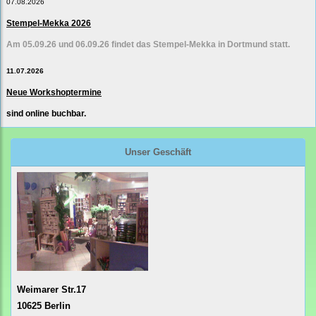
07.08.2026
Stempel-Mekka 2026
Am 05.09.26 und 06.09.26 findet das Stempel-Mekka in Dortmund statt.
11.07.2026
Neue Workshoptermine
sind online buchbar.
Unser Geschäft
Weimarer Str.17
10625 Berlin