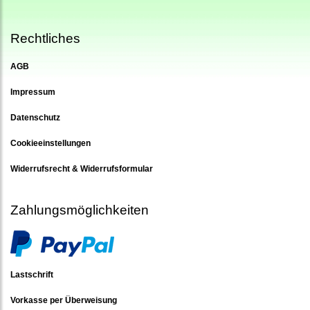
Rechtliches
AGB
Impressum
Datenschutz
Cookieeinstellungen
Widerrufsrecht & Widerrufsformular
Zahlungsmöglichkeiten
Lastschrift
Vorkasse per Überweisung