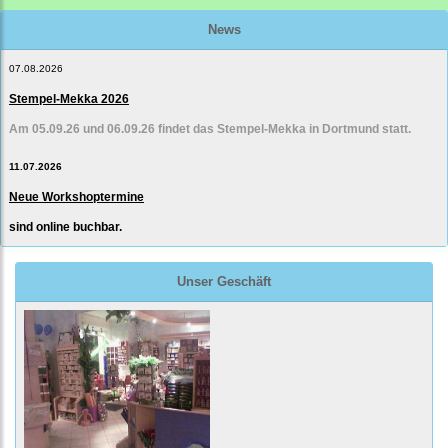
News
07.08.2026
Stempel-Mekka 2026
Am 05.09.26 und 06.09.26 findet das Stempel-Mekka in Dortmund statt.
11.07.2026
Neue Workshoptermine
sind online buchbar.
Unser Geschäft