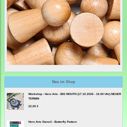
Neu im Shop
Workshop - Hero Arts - BIG MOUTH (17.10.2026 - 16.00 Uhr) NEUER
TERMIN
22,00 €
Hero Arts Stencil - Butterfly Pattern