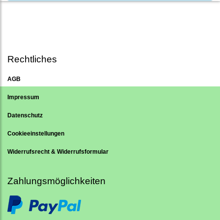
Rechtliches
AGB
Impressum
Datenschutz
Cookieeinstellungen
Widerrufsrecht & Widerrufsformular
Zahlungsmöglichkeiten