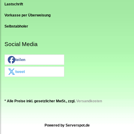
Lastschrift
Vorkasse per Überweisung
Selbstabholer
Social Media
teilen
tweet
* Alle Preise inkl. gesetzlicher MwSt., zzgl.
Versandkosten
Powered by
Serverspot.de