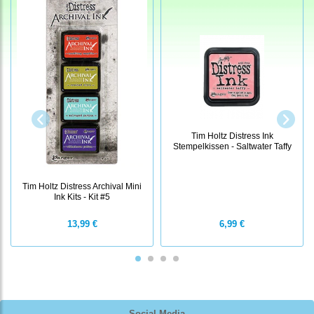
Tim Holtz Distress Ink
Stempelkissen - Saltwater Taffy
Tim Holtz Distress Archival Mini
Ink Kits - Kit #5
13,99 €
6,99 €
Social Media