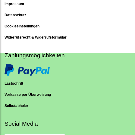
Impressum
Datenschutz
Cookieeinstellungen
Widerrufsrecht & Widerrufsformular
Zahlungsmöglichkeiten
Lastschrift
Vorkasse per Überweisung
Selbstabholer
Social Media