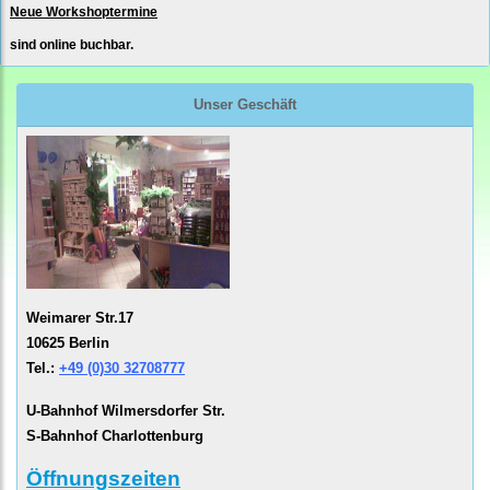
Neue Workshoptermine
sind online buchbar.
Unser Geschäft
Weimarer Str.17
10625 Berlin
Tel.:
+49 (0)30 32708777
U-Bahnhof Wilmersdorfer Str.
S-Bahnhof Charlottenburg
Öffnungszeiten