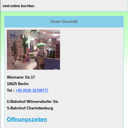
sind online buchbar.
Unser Geschäft
Weimarer Str.17
10625 Berlin
Tel.:
+49 (0)30 32708777
U-Bahnhof Wilmersdorfer Str.
S-Bahnhof Charlottenburg
Öffnungszeiten