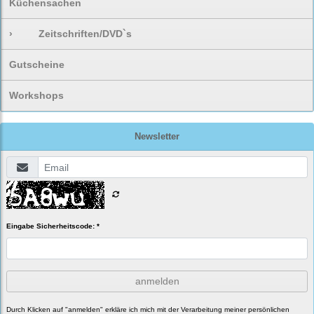
Küchensachen
›
Zeitschriften/DVD`s
Gutscheine
Workshops
Newsletter
Eingabe Sicherheitscode: *
anmelden
Durch Klicken auf "anmelden" erkläre ich mich mit der Verarbeitung meiner persönlichen