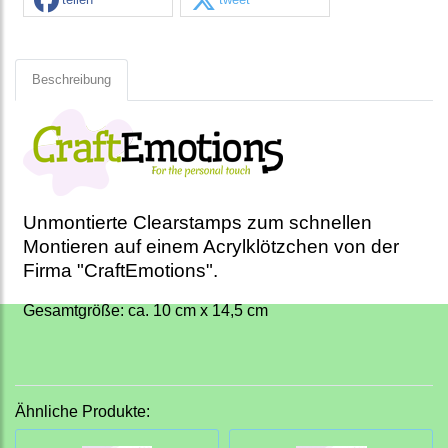
Beschreibung
Unmontierte Clearstamps zum schnellen
Montieren auf einem Acrylklötzchen von der
Firma "CraftEmotions".
Gesamtgröße: ca. 10 cm x 14,5 cm
Ähnliche Produkte: