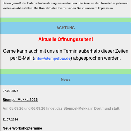
Daten gemäß der
Datenschutzerklärung
einverstanden. Sie können den Newsletter jederzeit
kostenlos abbestellen. Die Kontaktdaten hierzu finden Sie in unserem Impressum.
ACHTUNG
Aktuelle Öffnungszeiten!
Gerne kann auch mit uns ein Termin außerhalb dieser Zeiten
per E-Mail (
) abgesprochen werden.
info@stempelbar.de
News
07.08.2026
Stempel-Mekka 2026
Am 05.09.26 und 06.09.26 findet das Stempel-Mekka in Dortmund statt.
11.07.2026
Neue Workshoptermine