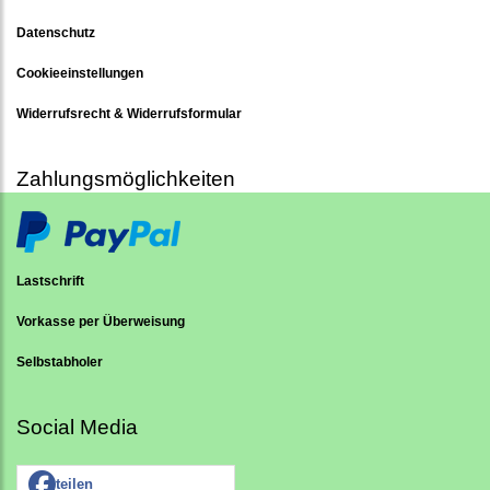
Datenschutz
Cookieeinstellungen
Widerrufsrecht & Widerrufsformular
Zahlungsmöglichkeiten
Lastschrift
Vorkasse per Überweisung
Selbstabholer
Social Media
teilen