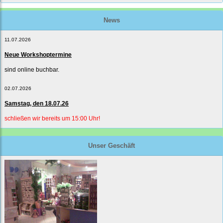
News
11.07.2026
Neue Workshoptermine
sind online buchbar.
02.07.2026
Samstag, den 18.07.26
schließen wir bereits um 15:00 Uhr!
Unser Geschäft