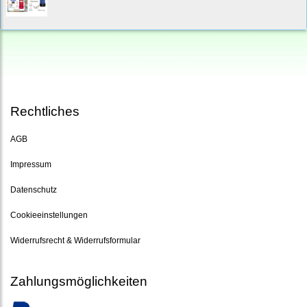
Rechtliches
AGB
Impressum
Datenschutz
Cookieeinstellungen
Widerrufsrecht & Widerrufsformular
Zahlungsmöglichkeiten