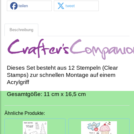
teilen
tweet
Beschreibung
Dieses Set besteht aus 12 Stempeln (Clear
Stamps) zur schnellen Montage auf einem
Acrylgriff
Gesamtgöße: 11 cm x 16,5 cm
Ähnliche Produkte: