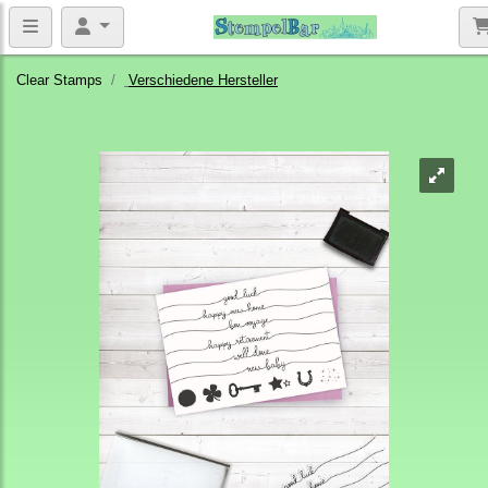
Clear Stamps
Verschiedene Hersteller