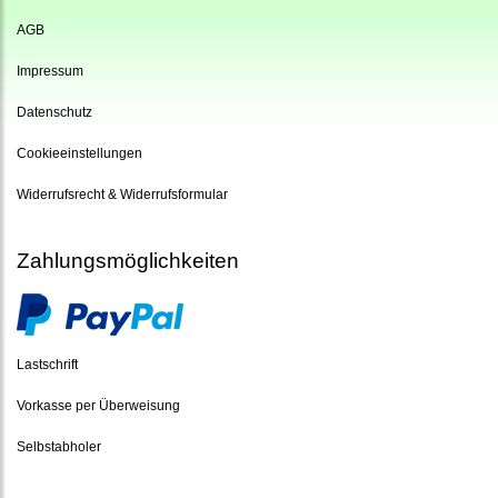
AGB
Impressum
Datenschutz
Cookieeinstellungen
Widerrufsrecht & Widerrufsformular
Zahlungsmöglichkeiten
Lastschrift
Vorkasse per Überweisung
Selbstabholer