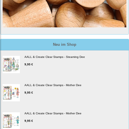
Neu im Shop
AALL & Create Clear Stamps - Steaming Dee
9,95 €
AALL & Create Clear Stamps - Mother Dee
9,95 €
AALL & Create Clear Stamps - Mother Dee
9,95 €