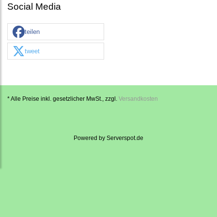
Social Media
teilen
tweet
* Alle Preise inkl. gesetzlicher MwSt., zzgl.
Versandkosten
Powered by
Serverspot.de