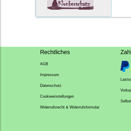
Rechtliches
Zah
AGB
Impressum
Lastsc
Datenschutz
Vorka
Cookieeinstellungen
Selbs
Widerrufsrecht & Widerrufsformular