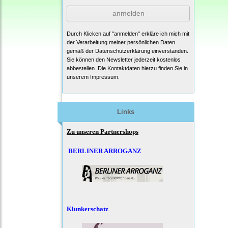
anmelden
Durch Klicken auf "anmelden" erkläre ich mich mit
der Verarbeitung meiner persönlichen Daten
gemäß der
Datenschutzerklärung
einverstanden.
Sie können den Newsletter jederzeit kostenlos
abbestellen. Die Kontaktdaten hierzu finden Sie in
unserem Impressum.
Links
Zu unseren Partnershops
BERLINER ARROGANZ
Klunkerschatz