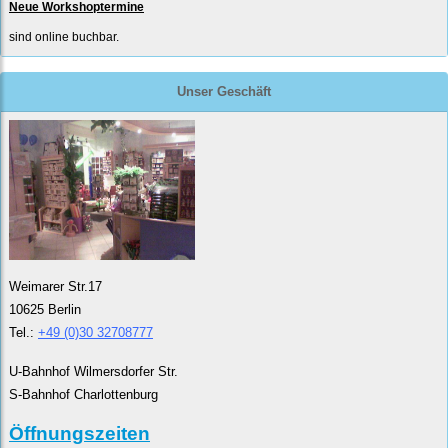
Neue Workshoptermine
sind online buchbar.
Unser Geschäft
Weimarer Str.17
10625 Berlin
Tel.:
+49 (0)30 32708777
U-Bahnhof Wilmersdorfer Str.
S-Bahnhof Charlottenburg
Öffnungszeiten