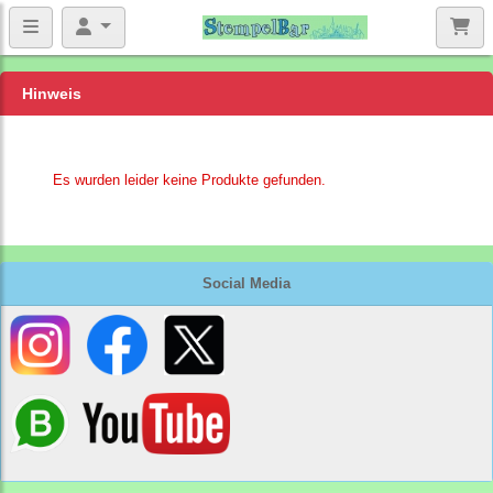
Hinweis
Es wurden leider keine Produkte gefunden.
Social Media