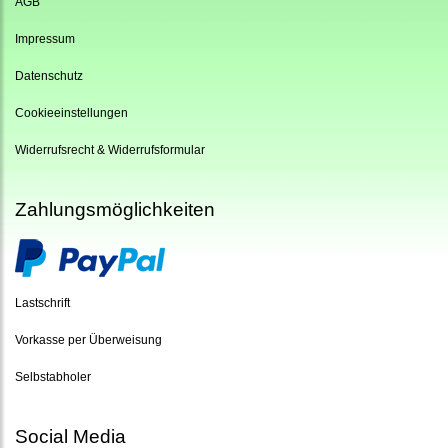
AGB
Impressum
Datenschutz
Cookieeinstellungen
Widerrufsrecht & Widerrufsformular
Zahlungsmöglichkeiten
Lastschrift
Vorkasse per Überweisung
Selbstabholer
Social Media