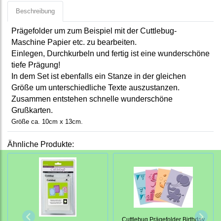
Beschreibung
Prägefolder um zum Beispiel mit der Cuttlebug-
Maschine Papier etc. zu bearbeiten.
Einlegen, Durchkurbeln und fertig ist eine wunderschöne
tiefe Prägung!
In dem Set ist ebenfalls ein Stanze in der gleichen
Größe um unterschiedliche Texte auszustanzen.
Zusammen entstehen schnelle wunderschöne
Grußkarten.
Größe ca. 10cm x 13cm.
Ähnliche Produkte:
Cuttlebug Prägefolder Birthday