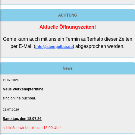
ACHTUNG
Aktuelle Öffnungszeiten!
Gerne kann auch mit uns ein Termin außerhalb dieser Zeiten
per E-Mail (
) abgesprochen werden.
info@stempelbar.de
News
11.07.2026
Neue Workshoptermine
sind online buchbar.
02.07.2026
Samstag, den 18.07.26
schließen wir bereits um 15:00 Uhr!