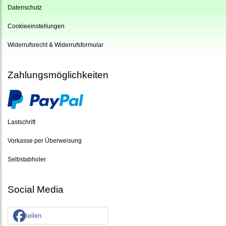
Datenschutz
Cookieeinstellungen
Widerrufsrecht & Widerrufsformular
Zahlungsmöglichkeiten
Lastschrift
Vorkasse per Überweisung
Selbstabholer
Social Media
teilen