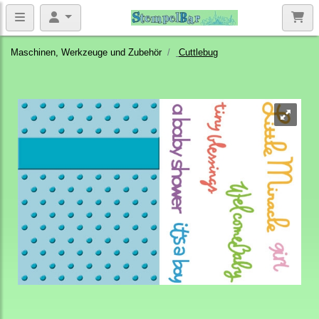
Maschinen, Werkzeuge und Zubehör
Cuttlebug