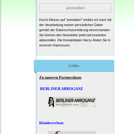
anmelden
Durch Klicken auf "anmelden" erkläre ich mich mit
der Verarbeitung meiner persönlichen Daten
gemäß der
Datenschutzerklärung
einverstanden.
Sie können den Newsletter jederzeit kostenlos
abbestellen. Die Kontaktdaten hierzu finden Sie in
unserem Impressum.
Links
Zu unseren Partnershops
BERLINER ARROGANZ
Klunkerschatz