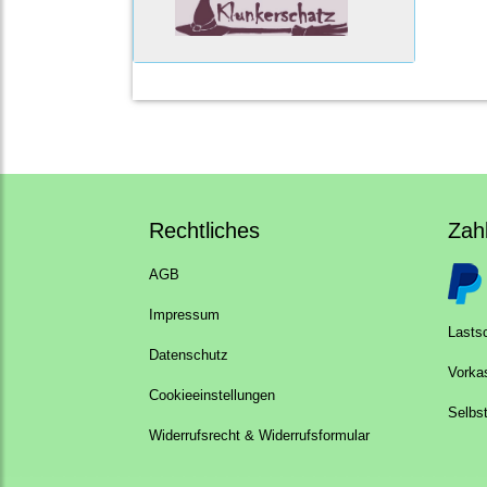
Rechtliches
Zah
AGB
Impressum
Lastsc
Datenschutz
Vorka
Cookieeinstellungen
Selbs
Widerrufsrecht & Widerrufsformular