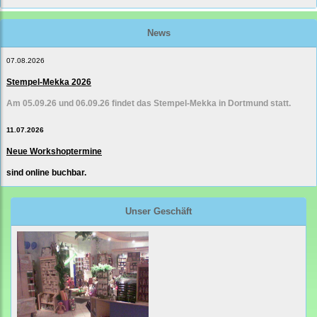
News
07.08.2026
Stempel-Mekka 2026
Am 05.09.26 und 06.09.26 findet das Stempel-Mekka in Dortmund statt.
11.07.2026
Neue Workshoptermine
sind online buchbar.
Unser Geschäft