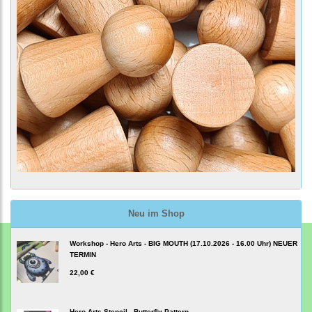
Neu im Shop
Workshop - Hero Arts - BIG MOUTH (17.10.2026 - 16.00 Uhr) NEUER
TERMIN
22,00 €
Hero Arts Stencil - Butterfly Pattern