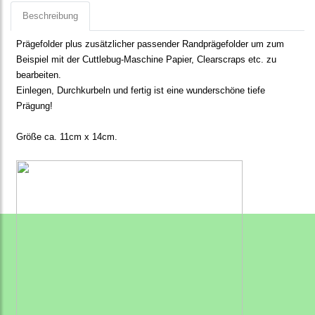
Beschreibung
Prägefolder plus zusätzlicher passender Randprägefolder um zum
Beispiel mit der Cuttlebug-Maschine Papier, Clearscraps etc. zu
bearbeiten.
Einlegen, Durchkurbeln und fertig ist eine wunderschöne tiefe
Prägung!
Größe ca. 11cm x 14cm.