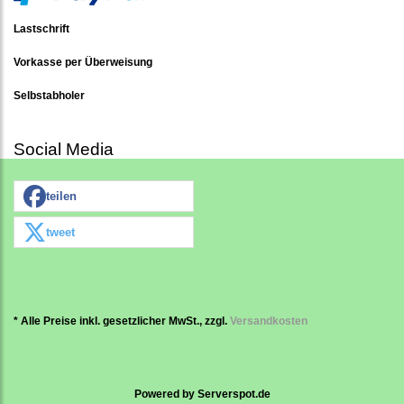
Lastschrift
Vorkasse per Überweisung
Selbstabholer
Social Media
teilen
tweet
* Alle Preise inkl. gesetzlicher MwSt., zzgl.
Versandkosten
Powered by
Serverspot.de