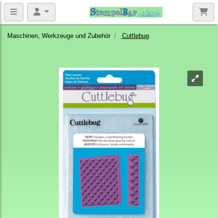
Maschinen, Werkzeuge und Zubehör
Cuttlebug