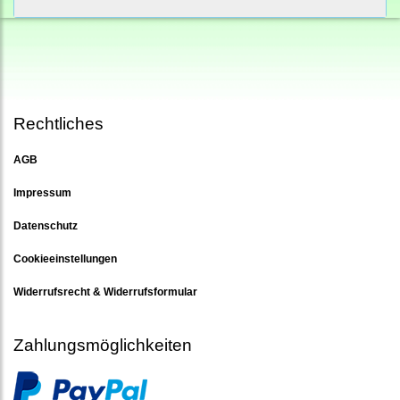
Rechtliches
AGB
Impressum
Datenschutz
Cookieeinstellungen
Widerrufsrecht & Widerrufsformular
Zahlungsmöglichkeiten