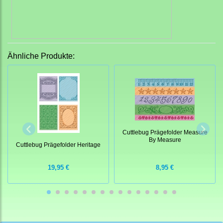
Ähnliche Produkte:
Cuttlebug Prägefolder Measure
By Measure
Cuttlebug Prägefolder Heritage
19,95 €
8,95 €