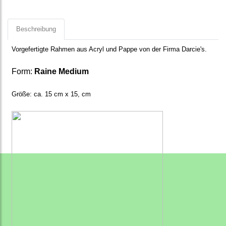
Beschreibung
Vorgefertigte Rahmen aus Acryl und Pappe von der Firma Darcie's.
Form:
Raine Medium
Größe: ca. 15 cm x 15, cm