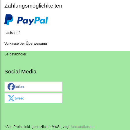
Zahlungsmöglichkeiten
Lastschrift
Vorkasse per Überweisung
Selbstabholer
Social Media
teilen
tweet
* Alle Preise inkl. gesetzlicher MwSt., zzgl.
Versandkosten