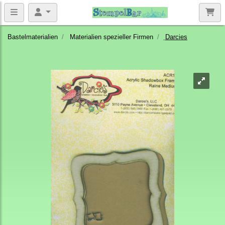
Bastelmaterialien
Materialien spezieller Firmen
Darcies