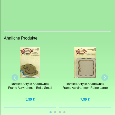
Ähnliche Produkte:
Darcie's Acrylic Shadowbox
Darcie's Acrylic Shadowbox
Frame Acrylrahmen Bella Small
Frame Acrylrahmen Raine Large
5,99 €
7,99 €