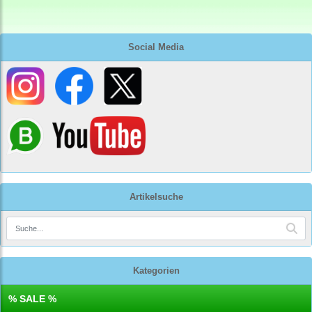
Social Media
Artikelsuche
Kategorien
% SALE %