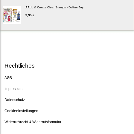
AALL & Create Clear Stamps - Deliver Joy
9,95 €
Rechtliches
AGB
Impressum
Datenschutz
Cookieeinstellungen
Widerrufsrecht & Widerrufsformular