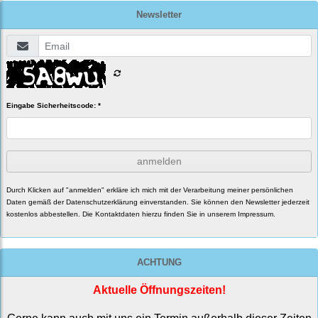
Newsletter
Eingabe Sicherheitscode: *
anmelden
Durch Klicken auf "anmelden" erkläre ich mich mit der Verarbeitung meiner persönlichen
Daten gemäß der
Datenschutzerklärung
einverstanden. Sie können den Newsletter jederzeit
kostenlos abbestellen. Die Kontaktdaten hierzu finden Sie in unserem Impressum.
ACHTUNG
Aktuelle Öffnungszeiten!