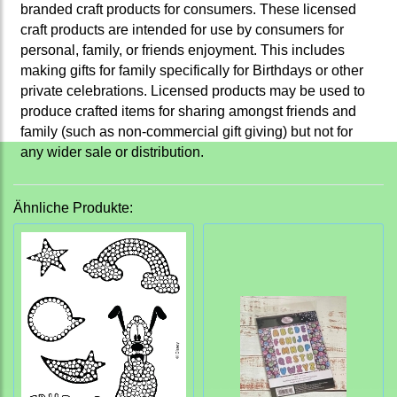
branded craft products for consumers. These licensed
craft products are intended for use by consumers for
personal, family, or friends enjoyment. This includes
making gifts for family specifically for Birthdays or other
private celebrations. Licensed products may be used to
produce crafted items for sharing amongst friends and
family (such as non-commercial gift giving) but not for
any wider sale or distribution.
Ähnliche Produkte: