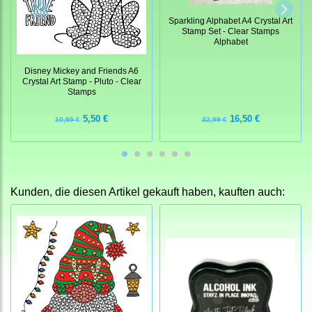
Sparkling Alphabet A4 Crystal Art
Stamp Set - Clear Stamps
Alphabet
Disney Mickey and Friends A6
Crystal Art Stamp - Pluto - Clear
Stamps
16,50 €
5,50 €
32,99 €
10,99 €
Kunden, die diesen Artikel gekauft haben, kauften auch: