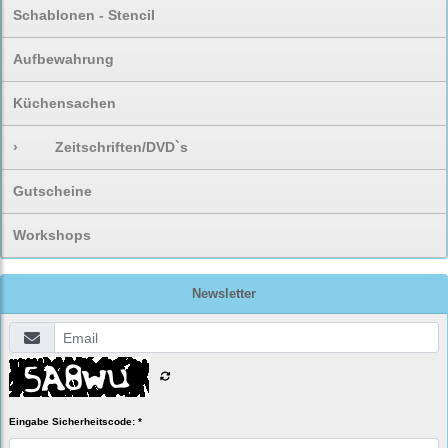
Schablonen - Stencil
Aufbewahrung
Küchensachen
›
Zeitschriften/DVD`s
Gutscheine
Workshops
Newsletter
Eingabe Sicherheitscode: *