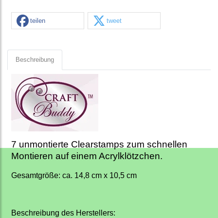
teilen
tweet
Beschreibung
7 unmontierte Clearstamps zum schnellen
Montieren auf einem Acrylklötzchen.
Gesamtgröße: ca. 14,8 cm x 10,5 cm
Beschreibung des Herstellers: