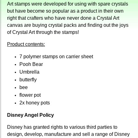
Art stamps were developed for using with spare crystals
but have become so popular as a product in their own
right that crafters who have never done a Crystal Art
canvas are buying crystal packs and finding out the joys
of Crystal Art through the stamps!
Product contents:
7 polymer stamps on carrier sheet
Pooh Bear
Umbrella
butterfly
bee
flower pot
2x honey pots
Disney Angel Policy
Disney has granted rights to various third parties to
design, develop, manufacture and sell a range of Disney