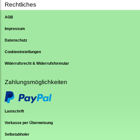
Rechtliches
AGB
Impressum
Datenschutz
Cookieeinstellungen
Widerrufsrecht & Widerrufsformular
Zahlungsmöglichkeiten
Lastschrift
Vorkasse per Überweisung
Selbstabholer