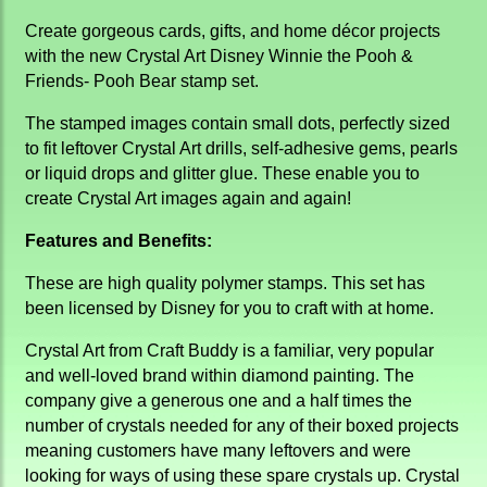
Create gorgeous cards, gifts, and home décor projects
with the new Crystal Art Disney Winnie the Pooh &
Friends- Pooh Bear stamp set.
The stamped images contain small dots, perfectly sized
to fit leftover Crystal Art drills, self-adhesive gems, pearls
or liquid drops and glitter glue. These enable you to
create Crystal Art images again and again!
Features and Benefits:
These are high quality polymer stamps. This set has
been licensed by Disney for you to craft with at home.
Crystal Art from Craft Buddy is a familiar, very popular
and well-loved brand within diamond painting. The
company give a generous one and a half times the
number of crystals needed for any of their boxed projects
meaning customers have many leftovers and were
looking for ways of using these spare crystals up. Crystal