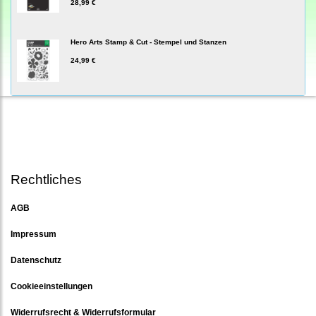
28,99 €
Hero Arts Stamp & Cut - Stempel und Stanzen
24,99 €
Rechtliches
AGB
Impressum
Datenschutz
Cookieeinstellungen
Widerrufsrecht & Widerrufsformular