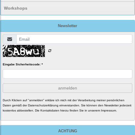
Workshops
Newsletter
Eingabe Sicherheitscode: *
anmelden
Durch Klicken auf "anmelden" erkläre ich mich mit der Verarbeitung meiner persönlichen
Daten gemäß der
Datenschutzerklärung
einverstanden. Sie können den Newsletter jederzeit
kostenlos abbestellen. Die Kontaktdaten hierzu finden Sie in unserem Impressum.
ACHTUNG