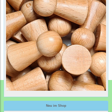
Neu im Shop