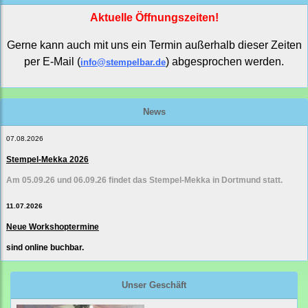
Aktuelle Öffnungszeiten!
Gerne kann auch mit uns ein Termin außerhalb dieser Zeiten
per E-Mail (
) abgesprochen werden.
info@stempelbar.de
News
07.08.2026
Stempel-Mekka 2026
Am 05.09.26 und 06.09.26 findet das Stempel-Mekka in Dortmund statt.
11.07.2026
Neue Workshoptermine
sind online buchbar.
Unser Geschäft