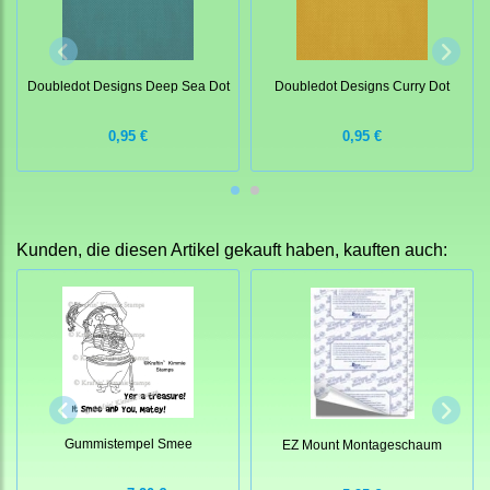
Doubledot Designs Deep Sea Dot
Doubledot Designs Curry Dot
0,95 €
0,95 €
Kunden, die diesen Artikel gekauft haben, kauften auch:
Gummistempel Smee
EZ Mount Montageschaum