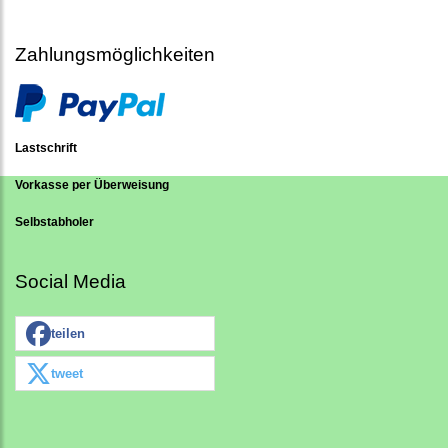
Zahlungsmöglichkeiten
Lastschrift
Vorkasse per Überweisung
Selbstabholer
Social Media
teilen
tweet