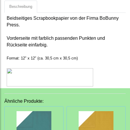
Beschreibung
Beidseitiges Scrapbookpapier von der Firma BoBunny
Press.
Vorderseite mit farblich passenden Punkten und
Rückseite einfarbig.
Format: 12" x 12" (ca. 30,5 cm x 30,5 cm)
Ähnliche Produkte: