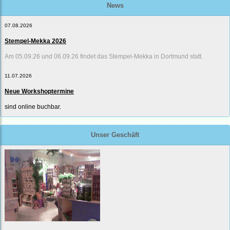
News
07.08.2026
Stempel-Mekka 2026
Am 05.09.26 und 06.09.26 findet das Stempel-Mekka in Dortmund statt.
11.07.2026
Neue Workshoptermine
sind online buchbar.
Unser Geschäft