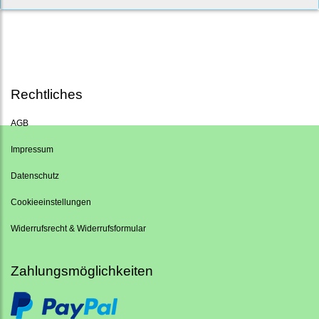
Rechtliches
AGB
Impressum
Datenschutz
Cookieeinstellungen
Widerrufsrecht & Widerrufsformular
Zahlungsmöglichkeiten