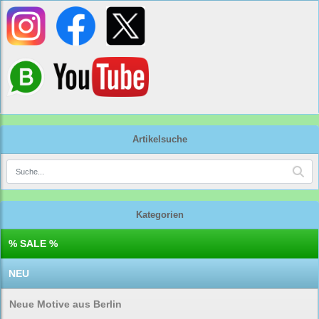
Artikelsuche
Kategorien
% SALE %
NEU
Neue Motive aus Berlin