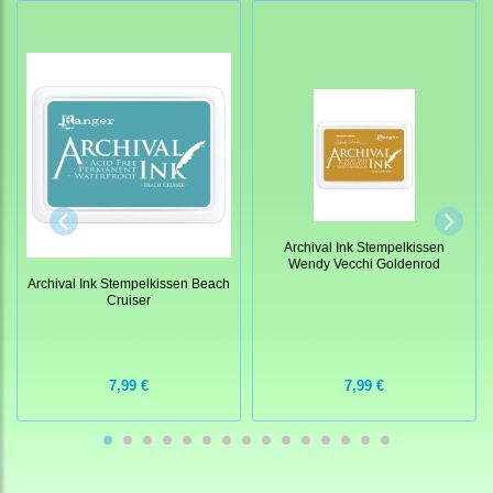
Archival Ink Stempelkissen
Wendy Vecchi Goldenrod
Archival Ink Stempelkissen Beach
Cruiser
7,99 €
7,99 €