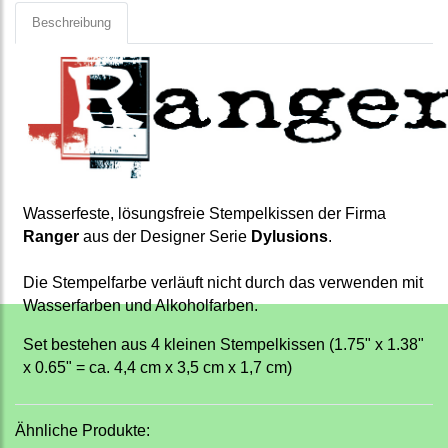
Beschreibung
Wasserfeste, lösungsfreie Stempelkissen der Firma
Ranger
aus der Designer Serie
Dylusions
.
Die Stempelfarbe verläuft nicht durch das verwenden mit
Wasserfarben und Alkoholfarben.
Set bestehen aus 4 kleinen Stempelkissen (1.75" x 1.38"
x 0.65" = ca. 4,4 cm x 3,5 cm x 1,7 cm)
Ähnliche Produkte: