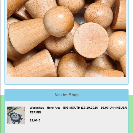
Neu im Shop
Workshop - Hero Arts - BIG MOUTH (17.10.2026 - 16.00 Uhr) NEUER
TERMIN
22,00 €