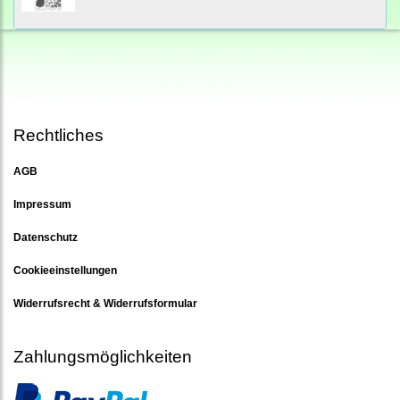
Rechtliches
AGB
Impressum
Datenschutz
Cookieeinstellungen
Widerrufsrecht & Widerrufsformular
Zahlungsmöglichkeiten