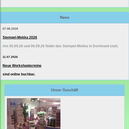
News
07.08.2026
Stempel-Mekka 2026
Am 05.09.26 und 06.09.26 findet das Stempel-Mekka in Dortmund statt.
11.07.2026
Neue Workshoptermine
sind online buchbar.
Unser Geschäft