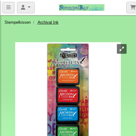
Stempelkissen
Archival Ink