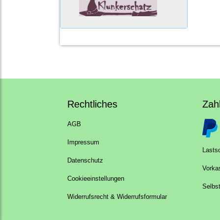
Rechtliches
Zah
AGB
Impressum
Lastsc
Datenschutz
Vorka
Cookieeinstellungen
Selbs
Widerrufsrecht & Widerrufsformular